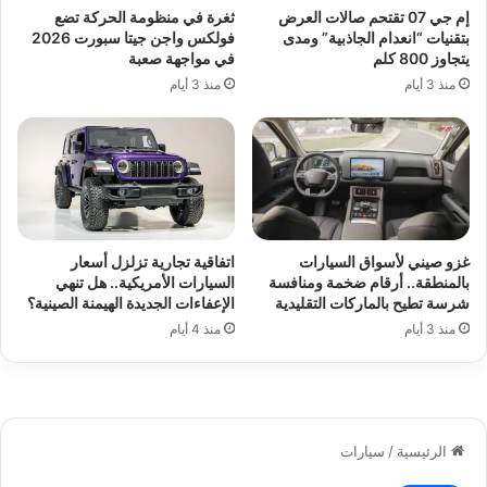
إم جي 07 تقتحم صالات العرض
ثغرة في منظومة الحركة تضع
بتقنيات “انعدام الجاذبية” ومدى
فولكس واجن جيتا سبورت 2026
يتجاوز 800 كلم
في مواجهة صعبة
منذ 3 أيام
منذ 3 أيام
غزو صيني لأسواق السيارات
اتفاقية تجارية تزلزل أسعار
بالمنطقة.. أرقام ضخمة ومنافسة
السيارات الأمريكية.. هل تنهي
شرسة تطيح بالماركات التقليدية
الإعفاءات الجديدة الهيمنة الصينية؟
منذ 3 أيام
منذ 4 أيام