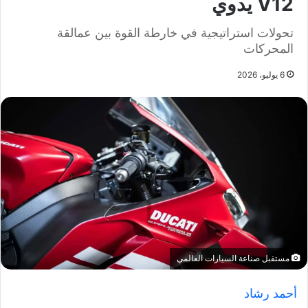
V12 يدوي
تحولات استراتيجية في خارطة القوة بين عمالقة
المحركات
6 يوليو، 2026
مستقبل صناعة السيارات العالمي
أحمد رشاد