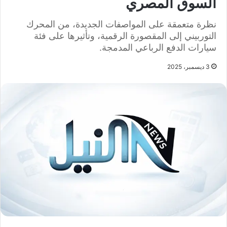
السوق المصري
نظرة متعمقة على المواصفات الجديدة، من المحرك
التوربيني إلى المقصورة الرقمية، وتأثيرها على فئة
سيارات الدفع الرباعي المدمجة.
3 ديسمبر، 2025