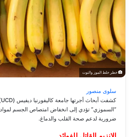
خطر خلط الموز والتوت
سلوى منصور
ك
ضرورية لدعم صحة القلب والدماغ.
الإنزيم القاتل للفوائد