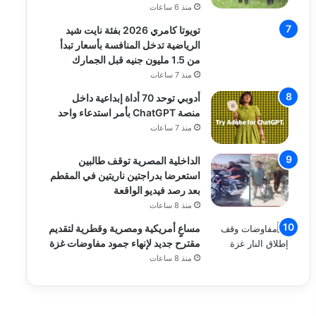
منذ 6 ساعات
تويوتا كامري 2026 بفئة نايت شيد
الرياضية تدخل المنافسة بأسعار تبدأ
من 1.5 مليون جنيه قبل الجمارك
منذ 7 ساعات
أدوبي توحد 70 أداة إبداعية داخل
منصة ChatGPT بأمر استدعاء واحد
منذ 7 ساعات
الداخلية المصرية توقف طالبين
استعرضا بدراجتين ناريتين في المقطم
بعد رصد فيديو الواقعة
منذ 8 ساعات
مساعٍ أمريكية ومصرية وقطرية لتقديم
مقترح جديد لإنهاء جمود مفاوضات غزة
منذ 8 ساعات