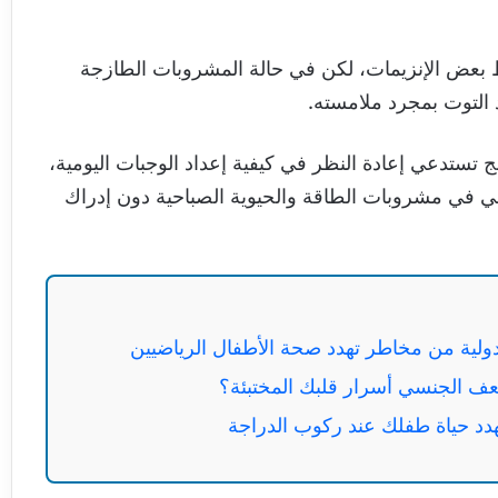
ط بعض الإنزيمات، لكن في حالة المشروبات الطازجة
د التوت بمجرد ملامسته.
 تستدعي إعادة النظر في كيفية إعداد الوجبات اليومية،
ي في مشروبات الطاقة والحيوية الصباحية دون إدراك
ولية من مخاطر تهدد صحة الأطفال الرياضيين
ف الجنسي أسرار قلبك المختبئة؟
دد حياة طفلك عند ركوب الدراجة