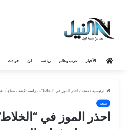
الرئيسية
الأخبار
عرب وعالم
رياضة
فن
حوادث
الرئيسية
/
صحة
/
احذر الموز في “الخلاط”.. دراسة تكشف مفاجأة عن
صحة
احذر الموز في “الخلاط