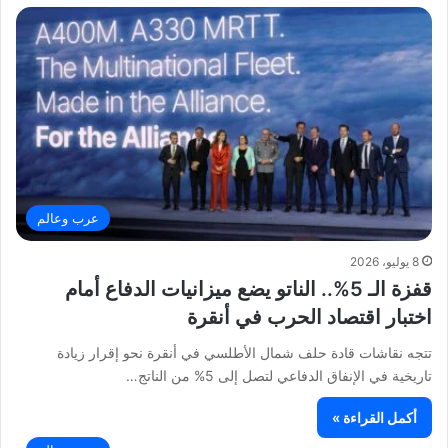
عرب وعالم
8 يوليو، 2026
قفزة الـ 5%.. الناتو يضع ميزانيات الدفاع أمام
اختبار اقتصاد الحرب في أنقرة
تتجه نقاشات قادة حلف شمال الأطلسي في أنقرة نحو إقرار زيادة
تاريخية في الإنفاق الدفاعي لتصل إلى 5% من الناتج…
أكمل القراءة »