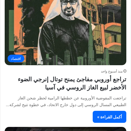
اقتصاد
منذ أسبوع واحد
تراجع أوروبي مفاجئ يمنح توتال إنرجي الضوء
الأخضر لبيع الغاز الروسي في آسيا
تراجعت المفوضية الأوروبية عن خططها الرامية لحظر شحن الغاز
الطبيعي المسال الروسي إلى دول خارج الاتحاد، في خطوة تتيح لشركة…
أكمل القراءة »