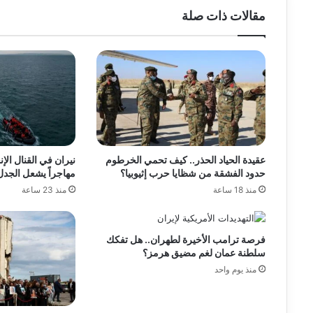
مقالات ذات صلة
عقيدة الحياد الحذر.. كيف تحمي الخرطوم
حدود الفشقة من شظايا حرب إثيوبيا؟
مهاجراً يشعل الجدل
منذ 18 ساعة
منذ 23 ساعة
فرصة ترامب الأخيرة لطهران.. هل تفكك
سلطنة عمان لغم مضيق هرمز؟
منذ يوم واحد