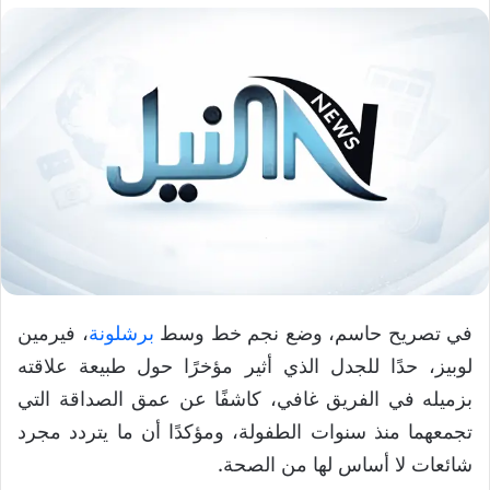
في تصريح حاسم، وضع نجم خط وسط
برشلونة
، فيرمين
لوبيز، حدًا للجدل الذي أثير مؤخرًا حول طبيعة علاقته
بزميله في الفريق غافي، كاشفًا عن عمق الصداقة التي
تجمعهما منذ سنوات الطفولة، ومؤكدًا أن ما يتردد مجرد
شائعات لا أساس لها من الصحة.