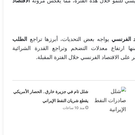
رئيسي للنمو خلال هذه الفترة، مما يعكس مرونة
الاقتصاد
د الفرنسي
يواجه بعض التحديات، أبرزها تراجع
الطلب
ها ارتفاع معدلات التضخم وتراجع القدرة الشرائية
ر على الاقتصاد الفرنسي خلال الفترة المقبلة.
شلل تام في جزيرة خارق.. الحصار الأمريكي
يقطع شريان النفط الإيراني
منذ 10 ساعات