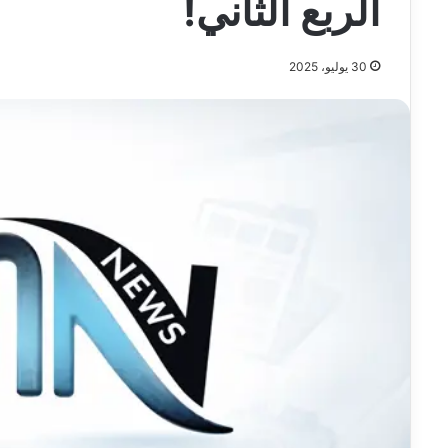
الربع الثاني!
30 يوليو، 2025