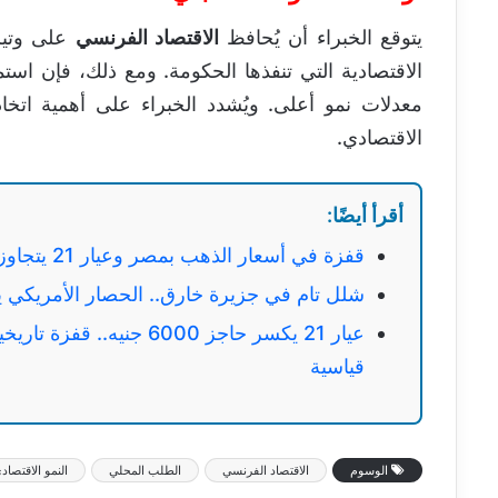
يتوقع الخبراء أن يُحافظ
الاقتصاد الفرنسي
على وتيرة
الاقتصادية التي تنفذها الحكومة. ومع ذلك، فإن است
معدلات نمو أعلى. ويُشدد الخبراء على أهمية اتخاذ
الاقتصادي.
أقرأ أيضًا:
قفزة في أسعار الذهب بمصر وعيار 21 يتجاوز حاجز 6 آلاف جنيه
شلل تام في جزيرة خارق.. الحصار الأمريكي ي
عيار 21 يكسر حاجز 6000 
قياسية
الوسوم
الاقتصاد الفرنسي
الطلب المحلي
النمو الاقتصاد