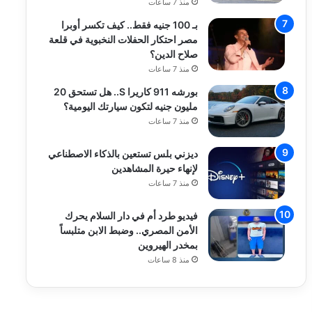
منذ 7 ساعات
بـ 100 جنيه فقط.. كيف تكسر أوبرا
مصر احتكار الحفلات النخبوية في قلعة
صلاح الدين؟
منذ 7 ساعات
بورشه 911 كاريرا S.. هل تستحق 20
مليون جنيه لتكون سيارتك اليومية؟
منذ 7 ساعات
ديزني بلس تستعين بالذكاء الاصطناعي
لإنهاء حيرة المشاهدين
منذ 7 ساعات
فيديو طرد أم في دار السلام يحرك
الأمن المصري.. وضبط الابن متلبساً
بمخدر الهيروين
منذ 8 ساعات