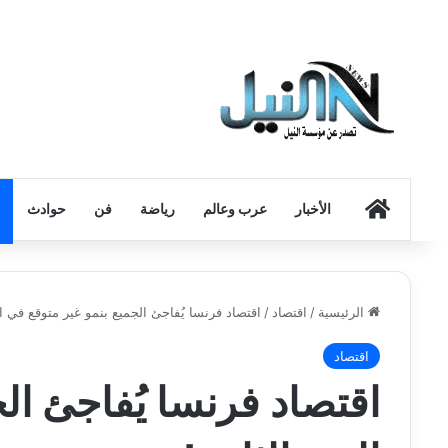
الرئيسية
الأخبار
عرب وعالم
رياضة
فن
حوادث
الرئيسية
/
اقتصاد
/
اقتصاد فرنسا يُفاجئ الجميع بنمو غير متوقع في ال
اقتصاد
اقتصاد فرنسا يُفاجئ ال