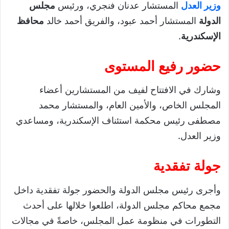
وزير العدل
المستشار عدنان فنجري، ورئيس
مجلس
الدولة
المستشار أحمد عبود، والفريق أحمد خالد
محافظ
الإسكندرية
.
حضور رفيع المستوى
وشارك في الافتتاح لفيف من المستشارين أعضاء
المجلس الخاص، والأمين العام، والمستشار محمد
مصطفى رئيس محكمة استئناف الإسكندرية، ومساعدي
وزير العدل.
جولة تفقدية
وأجرى رئيس مجلس الدولة والحضور جولة تفقدية داخل
مجمع محاكم مجلس الدولة، اطلعوا خلالها على أحدث
التطورات في منظومة عمل المجلس، خاصةً في مجالات