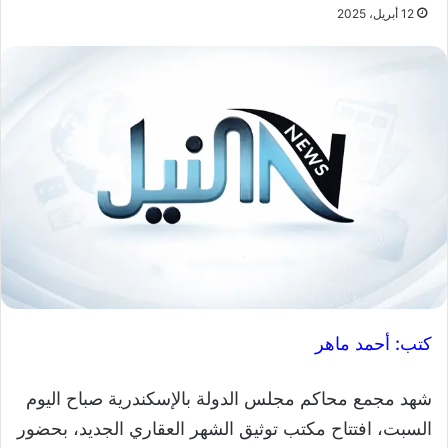
12 أبريل، 2025
كتب: أحمد ماهر
شهد مجمع محاكم مجلس الدولة بالإسكندرية صباح اليوم
السبت، افتتاح مكتب توثيق الشهر العقاري الجديد، بحضور