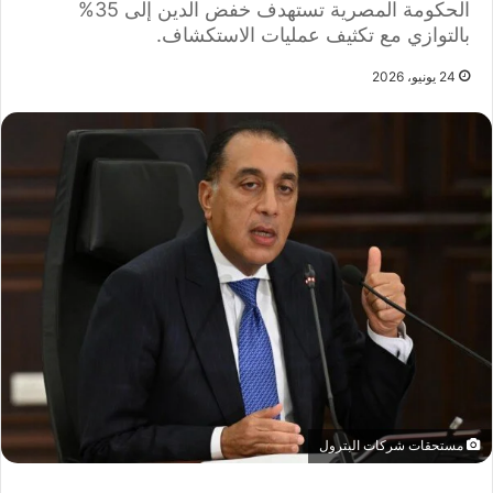
الحكومة المصرية تستهدف خفض الدين إلى 35%
بالتوازي مع تكثيف عمليات الاستكشاف.
24 يونيو، 2026
مستحقات شركات البترول