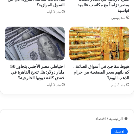
بمصر تزامناً مع مكاسب عالمية
السوق الموازية؟
قياسية
منذ 3 أيام
منذ يومين
هبوط مفاجئ في أسواق الصاغة..
احتياطي مصر الأجنبي يتجاوز 56
كم يلتهم سعر المصنعية من جرام
مليار دولار: هل تنجح القاهرة في
الذهب اليوم؟
خفض كلفة ديونها الخارجية؟
منذ 3 أيام
منذ 3 أيام