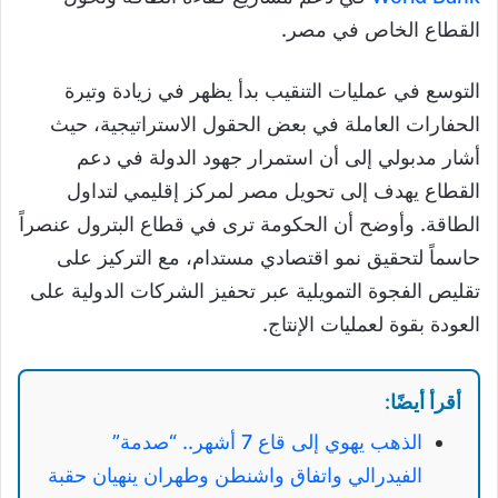
القطاع الخاص في مصر.
التوسع في عمليات التنقيب بدأ يظهر في زيادة وتيرة
الحفارات العاملة في بعض الحقول الاستراتيجية، حيث
أشار مدبولي إلى أن استمرار جهود الدولة في دعم
القطاع يهدف إلى تحويل مصر لمركز إقليمي لتداول
الطاقة. وأوضح أن الحكومة ترى في قطاع البترول عنصراً
حاسماً لتحقيق نمو اقتصادي مستدام، مع التركيز على
تقليص الفجوة التمويلية عبر تحفيز الشركات الدولية على
العودة بقوة لعمليات الإنتاج.
أقرأ أيضًا:
الذهب يهوي إلى قاع 7 أشهر.. “صدمة”
الفيدرالي واتفاق واشنطن وطهران ينهيان حقبة