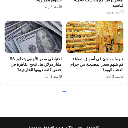
© حقوق النشر 2026، جميع الحقوق محفوظة