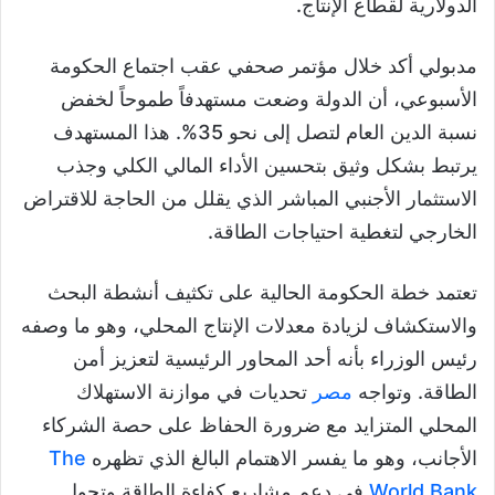
الدولارية لقطاع الإنتاج.
مدبولي أكد خلال مؤتمر صحفي عقب اجتماع الحكومة
الأسبوعي، أن الدولة وضعت مستهدفاً طموحاً لخفض
نسبة الدين العام لتصل إلى نحو 35%. هذا المستهدف
يرتبط بشكل وثيق بتحسين الأداء المالي الكلي وجذب
الاستثمار الأجنبي المباشر الذي يقلل من الحاجة للاقتراض
الخارجي لتغطية احتياجات الطاقة.
تعتمد خطة الحكومة الحالية على تكثيف أنشطة البحث
والاستكشاف لزيادة معدلات الإنتاج المحلي، وهو ما وصفه
رئيس الوزراء بأنه أحد المحاور الرئيسية لتعزيز أمن
الطاقة. وتواجه
مصر
تحديات في موازنة الاستهلاك
المحلي المتزايد مع ضرورة الحفاظ على حصة الشركاء
الأجانب، وهو ما يفسر الاهتمام البالغ الذي تظهره
The
World Bank
في دعم مشاريع كفاءة الطاقة وتحول