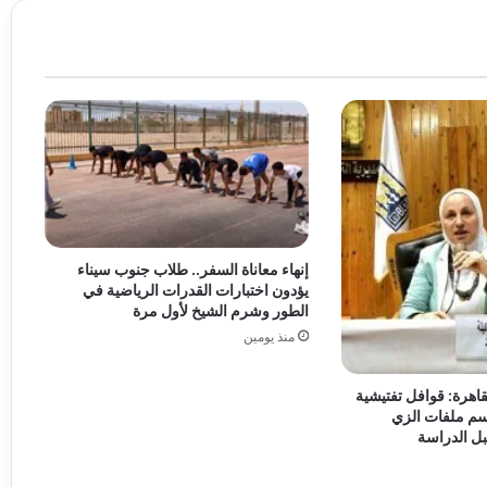
إنهاء معاناة السفر.. طلاب جنوب سيناء
يؤدون اختبارات القدرات الرياضية في
الطور وشرم الشيخ لأول مرة
منذ يومين
قاهرة: قوافل تفتيشية
م ملفات الزي
ل الدراسة