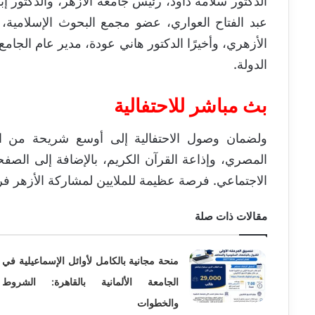
الدكتور سلامة داود، رئيس جامعة الأزهر، والدكتور إب
عبد الفتاح العواري، عضو مجمع البحوث الإسلامية، 
الأزهري، وأخيرًا الدكتور هاني عودة، مدير عام الجام
الدولة.
بث مباشر للاحتفالية
ولضمان وصول الاحتفالية إلى أوسع شريحة من ال
المصري، وإذاعة القرآن الكريم، بالإضافة إلى الصف
الاجتماعي. فرصة عظيمة للملايين لمشاركة الأزهر فرحة
مقالات ذات صلة
منحة مجانية بالكامل لأوائل الإسماعيلية في
الجامعة الألمانية بالقاهرة: الشروط
والخطوات