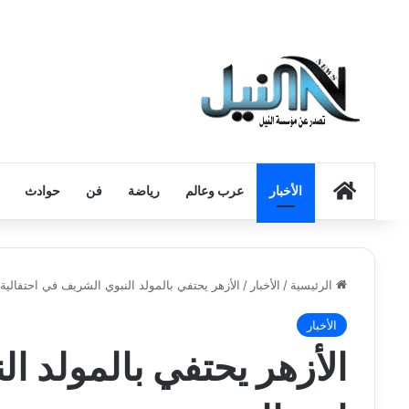
الرئيسية
الأخبار
عرب وعالم
رياضة
فن
حوادث
الرئيسية
/
الأخبار
/
الأزهر يحتفي بالمولد النبوي الشريف في احتفالي
الأخبار
الأزهر يحتفي بالمولد ا