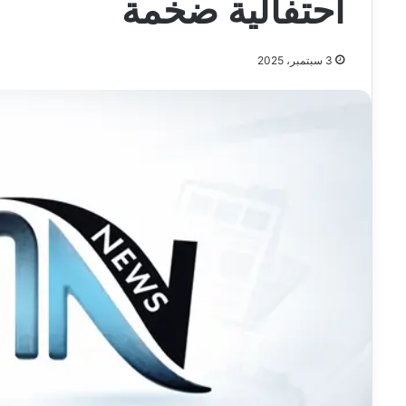
احتفالية ضخمة
3 سبتمبر، 2025