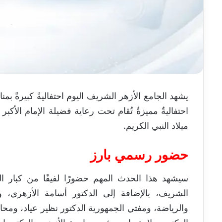
يشهد الجامع الأزهر الشريف اليوم احتفاليةً كبيرةً بمن
احتفاليةٌ مميزةٌ تُقام تحت رعاية فضيلة الإمام الأكب
ميلاد النبي الكريم.
حضور رسمي بارز
سيشهد هذا الحدث المهم حضورًا لفيفًا من كبار ا
الشريف، بالإضافة إلى الدكتور أسامة الأزهري،
والرياضة، ومفتي الجمهورية الدكتور نظير عياد، ومحاف