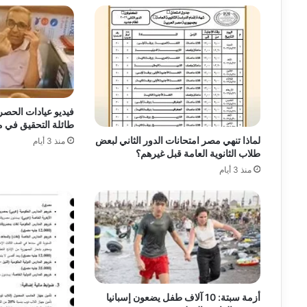
فيديو عيادات الحصر
طائلة التحقيق في 
لماذا تنهي مصر امتحانات الدور الثاني لبعض
منذ 3 أيام
طلاب الثانوية العامة قبل غيرهم؟
منذ 3 أيام
أزمة سبتة: 10 آلاف طفل يضعون إسبانيا