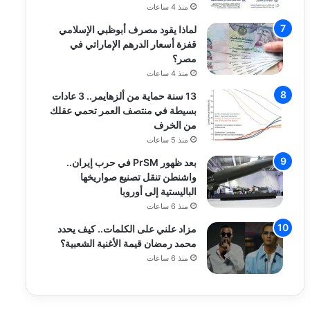
منذ 4 ساعات
لماذا يقود مصرف أبوظبي الإسلامي
قفزة أسعار الدرهم الإماراتي في
مصر؟
منذ 4 ساعات
13 سنة حماية من ألزهايمر.. 3 عادات
بسيطة في منتصف العمر تحمي عقلك
من الخرف
منذ 5 ساعات
بعد ظهور PrSM في حرب إيران..
واشنطن تنقل تصنيع صواريخها
الباليستية إلى أوروبا
منذ 6 ساعات
مزاد علني على الكلمات.. كيف يحدد
محمد رمضان قيمة الأغنية الشعبية؟
منذ 6 ساعات