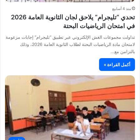
منذ 4 أسابيع
تحدي “تليجرام” يلاحق لجان الثانوية العامة 2026
في امتحان الرياضيات البحتة
تداولت مجموعات الغش الإلكتروني عبر تطبيق “تليجرام” إجابات مزعومة
لامتحان مادة الرياضيات البحتة لطلاب الثانوية العامة 2026، وذلك
بالتزامن مع…
أكمل القراءة »