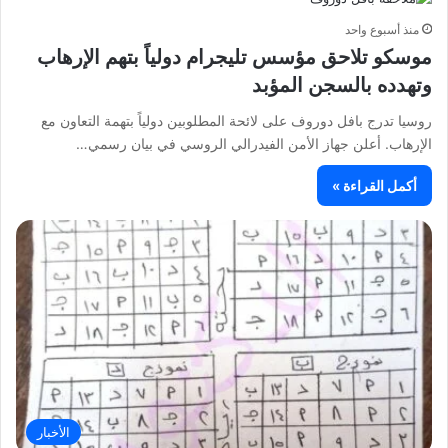
منذ أسبوع واحد
موسكو تلاحق مؤسس تليجرام دولياً بتهم الإرهاب
وتهدده بالسجن المؤبد
روسيا تدرج بافل دوروف على لائحة المطلوبين دولياً بتهمة التعاون مع
الإرهاب. أعلن جهاز الأمن الفيدرالي الروسي في بيان رسمي…
أكمل القراءة »
الأخبار