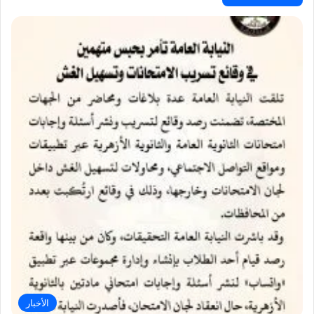
الأخبار