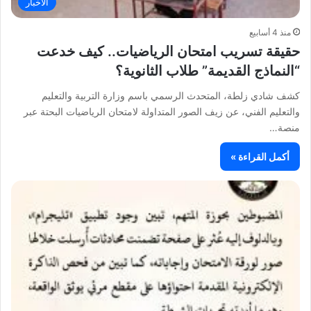
الأخبار
منذ 4 أسابيع
حقيقة تسريب امتحان الرياضيات.. كيف خدعت
“النماذج القديمة” طلاب الثانوية؟
كشف شادي زلطة، المتحدث الرسمي باسم وزارة التربية والتعليم
والتعليم الفني، عن زيف الصور المتداولة لامتحان الرياضيات البحتة عبر
منصة…
أكمل القراءة »