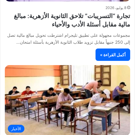
8 يوليو، 2026
تجارة “التسريبات” تلاحق الثانوية الأزهرية: مبالغ
مالية مقابل أسئلة الأدب والأحياء
مجموعات مجهولة على تطبيق تليجرام اشترطت تحويل مبالغ مالية تصل
إلى 250 جنيهاً مقابل تزويد طلاب الثانوية الأزهرية بأسئلة امتحان…
أكمل القراءة »
الأخبار