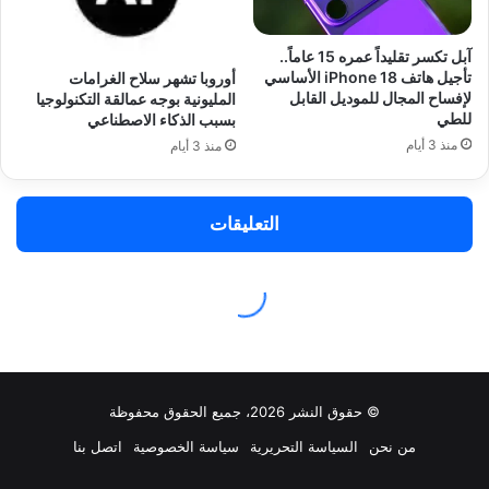
© حقوق النشر 2026، جميع الحقوق محفوظة
من نحن
السياسة التحريرية
سياسة الخصوصية
اتصل بنا