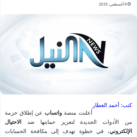
6 أغسطس، 2025
كتب: أحمد العطار
أعلنت منصة
واتساب
عن إطلاق حزمة
من الأدوات الجديدة لتعزيز حمايتها ضد
الاحتيال
الإلكتروني
، في خطوة تهدف إلى مكافحة الحسابات