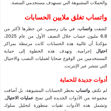
والحملات المشبوهة التي تستهدف مستخدمي المنصة.
واتساب تغلق ملايين الحسابات
كشفت
واتساب
، في بيان رسمي، عن حظرها لأكثر من
6.8 مليون حساب خلال النصف الأول من عام 2025،
مؤكدةً أن غالبية هذه الحسابات كانت مرتبطة بمراكز
احتيال
إجرامية. وتهدف هذه الخطوة إلى حماية
المستخدمين من الوقوع ضحايا لعمليات النصب والاحتيال
التي تنتشر عبر الإنترنت.
أدوات جديدة للحماية
لم تكتفِ
واتساب
بحظر الحسابات المشبوهة، بل أضافت
مجموعة من الأدوات الجديدة التي تمنح
عمليات الاحتيال
.
وتشمل هذه الأدوات تقنيات متطورة لتحليل سلوك