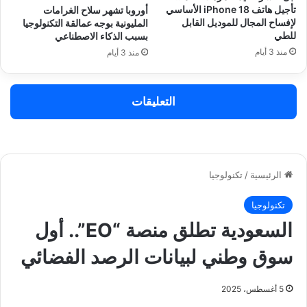
تأجيل هاتف iPhone 18 الأساسي
أوروبا تشهر سلاح الغرامات
لإفساح المجال للموديل القابل
المليونية بوجه عمالقة التكنولوجيا
للطي
بسبب الذكاء الاصطناعي
منذ 3 أيام
منذ 3 أيام
التعليقات