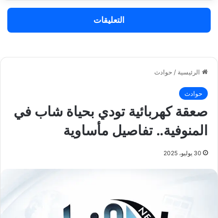
التعليقات