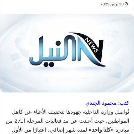
30 يوليو، 2025
كتب: محمود الجندي
تُواصل وزارة الداخلية جهودها لتخفيف الأعباء عن كاهل
المواطنين، حيث أعلنت عن مد فعاليات المرحلة الـ27 من
مبادرة
«كلنا واحد»
لمدة شهر إضافي، اعتبارًا من الأول