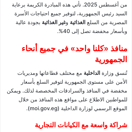
من أغسطس 2025. تأتي هذه المبادرة الكريمة برعاية
السيد رئيس الجمهورية، لتوفير جميع احتياجات الأسرة
المصرية من السلع
الغذائية
و
غير الغذائية
بجودة عالية
وبأسعار مخفضة تصل إلى 40%.
منافذ «كلنا واحد» في جميع أنحاء
الجمهورية
تُنسق وزارة
الداخلية
مع مختلف قطاعاتها ومديريات
الأمن على مستوى الجمهورية لتوفير السلع بأسعار
مخفضة في المنافذ والسرادقات المخصصة لذلك. ويمكن
للمواطنين الاطلاع على مواقع هذه المنافذ من خلال
الموقع الرسمي لوزارة الداخلية (moi.gov.eg).
شراكة واسعة مع الكيانات التجارية