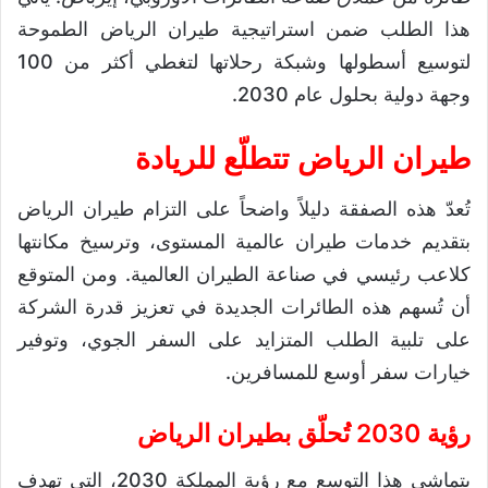
هذا الطلب ضمن استراتيجية طيران الرياض الطموحة
لتوسيع أسطولها وشبكة رحلاتها لتغطي أكثر من 100
وجهة دولية بحلول عام 2030.
طيران الرياض تتطلّع للريادة
تُعدّ هذه الصفقة دليلاً واضحاً على التزام طيران الرياض
بتقديم خدمات طيران عالمية المستوى، وترسيخ مكانتها
كلاعب رئيسي في صناعة الطيران العالمية. ومن المتوقع
أن تُسهم هذه الطائرات الجديدة في تعزيز قدرة الشركة
على تلبية الطلب المتزايد على السفر الجوي، وتوفير
خيارات سفر أوسع للمسافرين.
رؤية 2030 تُحلّق بطيران الرياض
يتماشى هذا التوسع مع رؤية المملكة 2030، التي تهدف