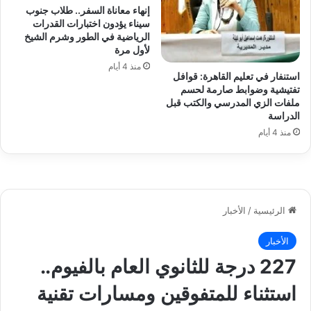
إنهاء معاناة السفر.. طلاب جنوب
سيناء يؤدون اختبارات القدرات
الرياضية في الطور وشرم الشيخ
لأول مرة
منذ 4 أيام
استنفار في تعليم القاهرة: قوافل
تفتيشية وضوابط صارمة لحسم
ملفات الزي المدرسي والكتب قبل
الدراسة
منذ 4 أيام