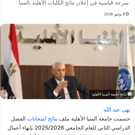
سرعة قياسية في إعلان نتائج الكليات الأهلية بالمنيا
8 يوليو، 2026
نتائج جامعة المنيا الأهلية
نهى عبد الله
حسمت جامعة المنيا الأهلية ملف
نتائج امتحانات
الفصل
الدراسي الثاني للعام الجامعي 2025/2026 بإنهاء أعمال