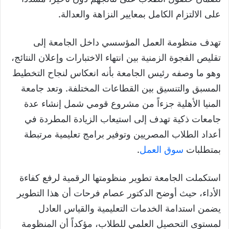
على الالتزام الكامل بمعايير النزاهة والعدالة.
تهدف منظومة العمل المؤسسي داخل الجامعة إلى
تقليص الفجوة الزمنية بين انتهاء الاختبارات وإعلان النتائج،
وهو ما وصفه رئيس الجامعة بأنه انعكاس لنجاح التخطيط
المسبق والتنسيق بين القطاعات المختلفة. وتعد جامعة
المنيا الأهلية جزءاً من مشروع قومي شمل إنشاء عدة
جامعات ذكية تهدف إلى استيعاب الزيادة المطردة في
أعداد الطلاب المصريين وتوفير برامج تعليمية مرتبطة
بمتطلبات
سوق العمل
.
استكملت الجامعة تطوير منظومتها الرقمية لرفع كفاءة
الأداء، حيث أوضح الدكتور عصام فرحات أن هذا التطوير
يضمن استدامة الخدمات التعليمية والقياس العادل
لمستوى التحصيل العلمي للطلاب، مؤكداً أن المنظومة