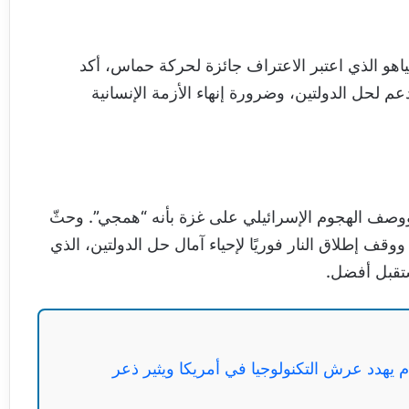
تنياهو الذي اعتبر الاعتراف جائزة لحركة حماس، أكد
 لحل الدولتين، وضرورة إنهاء الأزمة الإنسانية
ووصف الهجوم الإسرائيلي على غزة بأنه “همجي”. وحثّ
 إطلاق النار فوريًا لإحياء آمال حل الدولتين، الذي
ستقبل أفضل.
صادم يهدد عرش التكنولوجيا في أمريكا ويثير ذعر