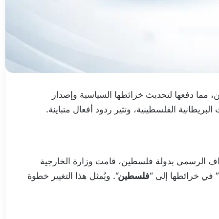
ن، مما دفعها لتحديث خرائطها السياسية وإصدار
لبريطانية الفلسطينية، وتثير ردود أفعال متباينة.
اف الرسمي بدولة فلسطين، قامت وزارة الخارجية
” في خرائطها إلى “
فلسطين
“. ويُمثل هذا التغيير خطوة