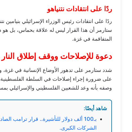
ردًا على انتقادات نتنياهو
ردًا على انتقادات رئيس الوزراء الإسرائيلي بنيامين ن
ستارمر أن هذا القرار ليس له علاقة بحماس، بل هو دعم
المتفاقمة في غزة.
دعوة للإصلاحات ووقف إطلاق النار
شدد ستارمر على تدهور الأوضاع الإنسانية في غزة، 
على ضرورة إجراء إصلاحات في السلطة الفلسطينية ووقف
وصفه بأنه وعد للشعبين الفلسطيني والإسرائيلي بم
شاهد أيضًا:
بـ100 ألف دولار للتأشيرة.. قرار ترامب ال
الشركات الكبرى.