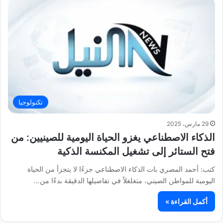
تكنولوجيا
29 مارس، 2025
الذكاء الاصطناعي يغزو الحياة اليومية للصينيين: من
فتح الستائر إلى تشغيل المكنسة الذكية
كتب: أحمد المصري بات الذكاء الاصطناعي جزءًا لا يتجزأ من الحياة
اليومية للمواطن الصيني، متغلغلاً في تفاصيلها الدقيقة بدءًا من…
أكمل القراءة »