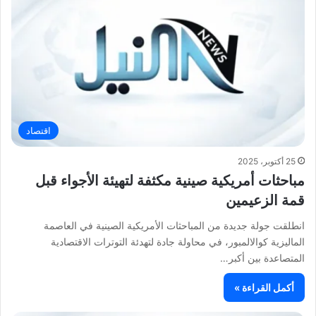
اقتصاد
25 أكتوبر، 2025
مباحثات أمريكية صينية مكثفة لتهيئة الأجواء قبل
قمة الزعيمين
انطلقت جولة جديدة من المباحثات الأمريكية الصينية في العاصمة
الماليزية كوالالمبور، في محاولة جادة لتهدئة التوترات الاقتصادية
المتصاعدة بين أكبر…
أكمل القراءة »