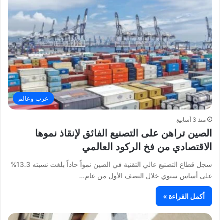
عرب وعالم
منذ 3 أسابيع
الصين تراهن على التصنيع الفائق لإنقاذ نموها
الاقتصادي من فخ الركود العالمي
سجل قطاع التصنيع عالي التقنية في الصين نمواً حاداً بلغت نسبته 13.3%
على أساس سنوي خلال النصف الأول من عام…
أكمل القراءة »