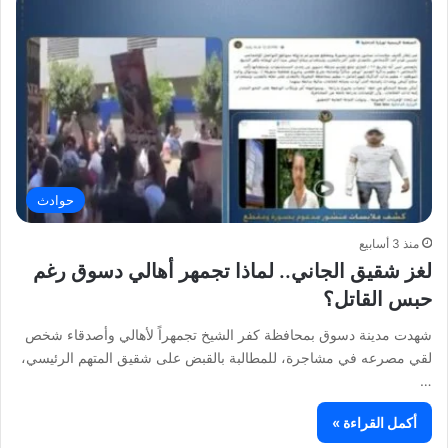
حوادث
منذ 3 أسابيع
لغز شقيق الجاني.. لماذا تجمهر أهالي دسوق رغم
حبس القاتل؟
شهدت مدينة دسوق بمحافظة كفر الشيخ تجمهراً لأهالي وأصدقاء شخص
لقي مصرعه في مشاجرة، للمطالبة بالقبض على شقيق المتهم الرئيسي،
…
أكمل القراءة »