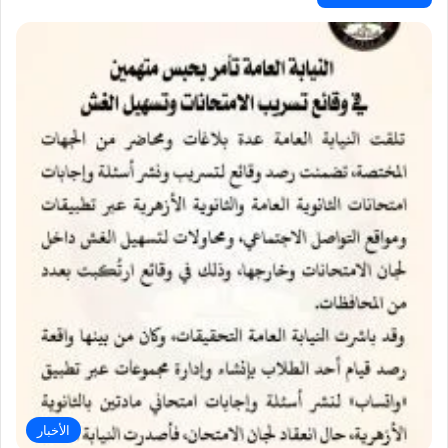
الأخبار