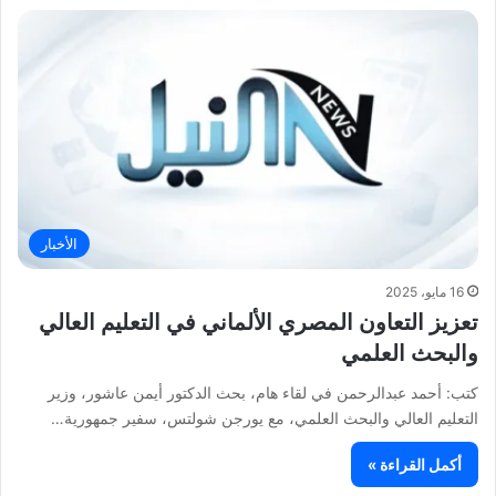
الأخبار
16 مايو، 2025
تعزيز التعاون المصري الألماني في التعليم العالي
والبحث العلمي
كتب: أحمد عبدالرحمن في لقاء هام، بحث الدكتور أيمن عاشور، وزير
التعليم العالي والبحث العلمي، مع يورجن شولتس، سفير جمهورية…
أكمل القراءة »