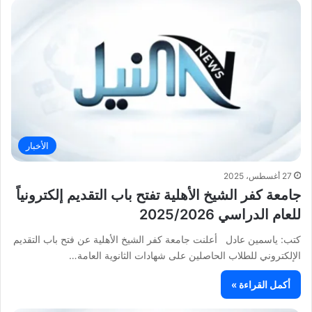
الأخبار
27 أغسطس، 2025
جامعة كفر الشيخ الأهلية تفتح باب التقديم إلكترونياً
للعام الدراسي 2025/2026
كتب: ياسمين عادل أعلنت جامعة كفر الشيخ الأهلية عن فتح باب التقديم
الإلكتروني للطلاب الحاصلين على شهادات الثانوية العامة…
أكمل القراءة »