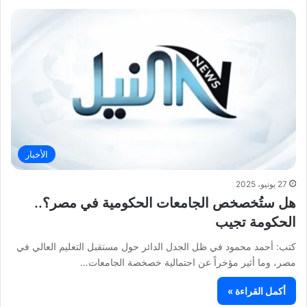
الأخبار
27 يونيو، 2025
هل ستُخصخص الجامعات الحكومية في مصر؟..
الحكومة تجيب
كتب: أحمد محمود في ظل الجدل الدائر حول مستقبل التعليم العالي في
مصر، وما أثير مؤخراً عن احتمالية خصخصة الجامعات…
أكمل القراءة »