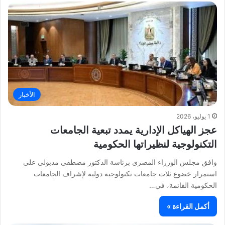
الأخبار
1 يوليو، 2026
عجز الهياكل الإدارية يمدد تبعية الجامعات
التكنولوجية لنظيراتها الحكومية
وافق مجلس الوزراء المصري برئاسة الدكتور مصطفى مدبولي على
استمرار خضوع ثلاث جامعات تكنولوجية دولية لإشراف الجامعات
الحكومية القائمة، في…
أكمل القراءة »