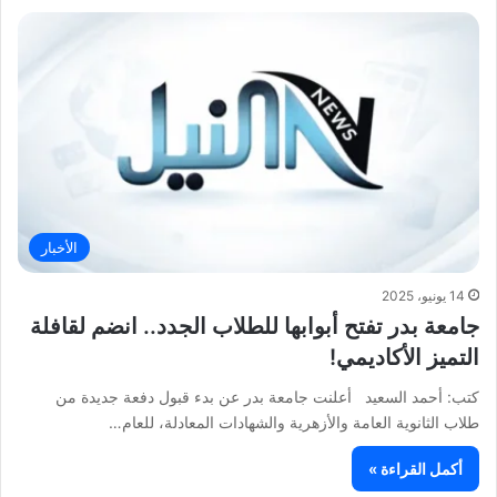
الأخبار
14 يونيو، 2025
جامعة بدر تفتح أبوابها للطلاب الجدد.. انضم لقافلة
التميز الأكاديمي!
كتب: أحمد السعيد أعلنت جامعة بدر عن بدء قبول دفعة جديدة من
طلاب الثانوية العامة والأزهرية والشهادات المعادلة، للعام…
أكمل القراءة »