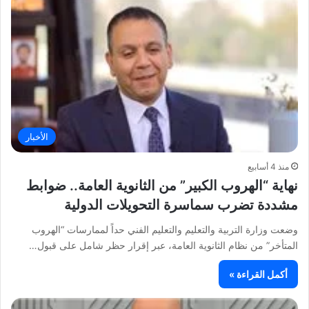
الأخبار
منذ 4 أسابيع
نهاية “الهروب الكبير” من الثانوية العامة.. ضوابط
مشددة تضرب سماسرة التحويلات الدولية
وضعت وزارة التربية والتعليم والتعليم الفني حداً لممارسات “الهروب
المتأخر” من نظام الثانوية العامة، عبر إقرار حظر شامل على قبول…
أكمل القراءة »