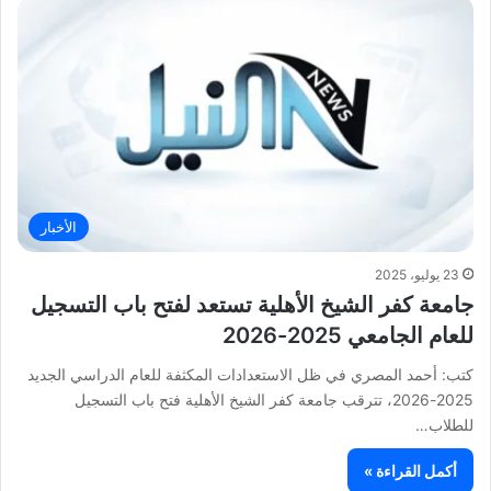
الأخبار
23 يوليو، 2025
جامعة كفر الشيخ الأهلية تستعد لفتح باب التسجيل
للعام الجامعي 2025-2026
كتب: أحمد المصري في ظل الاستعدادات المكثفة للعام الدراسي الجديد
2025-2026، تترقب جامعة كفر الشيخ الأهلية فتح باب التسجيل
للطلاب…
أكمل القراءة »