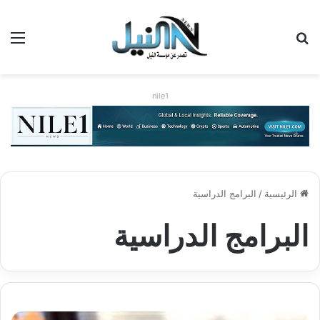
بحث عن
الق
nile1
الرئيسية
/
البرامج الدراسية
البرامج الدراسية