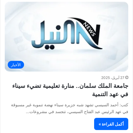
الأخبار
27 أبريل، 2025
جامعة الملك سلمان.. منارة تعليمية تضيء سيناء
في عهد التنمية
كتب: أحمد السيسي تشهد شبه جزيرة سيناء نهضة تنموية غير مسبوقة
في عهد الرئيس عبد الفتاح السيسي، تتجسد في مشروعات…
أكمل القراءة »