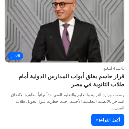
الأخبار
منذ 4 أسابيع
قرار حاسم يغلق أبواب المدارس الدولية أمام
طلاب الثانوية في مصر
وضعت وزارة التربية والتعليم والتعليم الفني حداً نهائياً لظاهرة الالتحاق
المتأخر بالأنظمة التعليمية الأجنبية، حيث حظرت قبول تحويل طلاب
الصف…
أكمل القراءة »