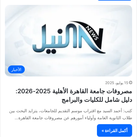
الأخبار
15 يوليو، 2025
مصروفات جامعة القاهرة الأهلية 2025-2026:
دليل شامل للكليات والبرامج
كتب: أحمد السيد مع اقتراب موسم التقديم للجامعات، يتزايد البحث بين
طلاب الثانوية العامة وأولياء أمورهم عن مصروفات جامعة القاهرة…
أكمل القراءة »