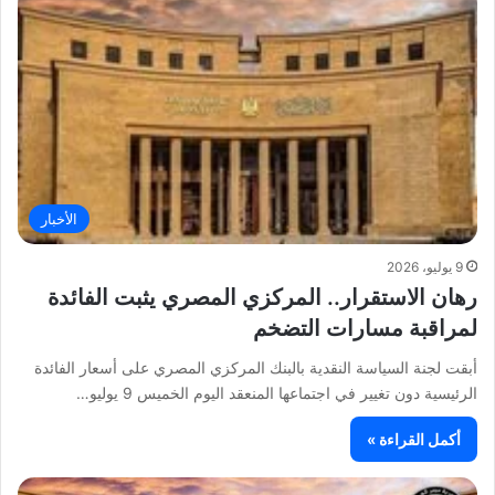
الأخبار
9 يوليو، 2026
رهان الاستقرار.. المركزي المصري يثبت الفائدة
لمراقبة مسارات التضخم
أبقت لجنة السياسة النقدية بالبنك المركزي المصري على أسعار الفائدة
الرئيسية دون تغيير في اجتماعها المنعقد اليوم الخميس 9 يوليو…
أكمل القراءة »