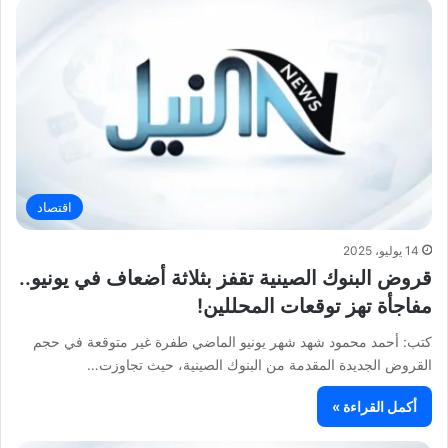
اقتصاد
14 يوليو، 2025
قروض البنوك الصينية تقفز بثلاثة أضعاف في يونيو..
مفاجأة تهز توقعات المحللين!
كتب: أحمد محمود شهد شهر يونيو الماضي طفرة غير متوقعة في حجم
القروض الجديدة المقدمة من البنوك الصينية، حيث تجاوزت…
أكمل القراءة »