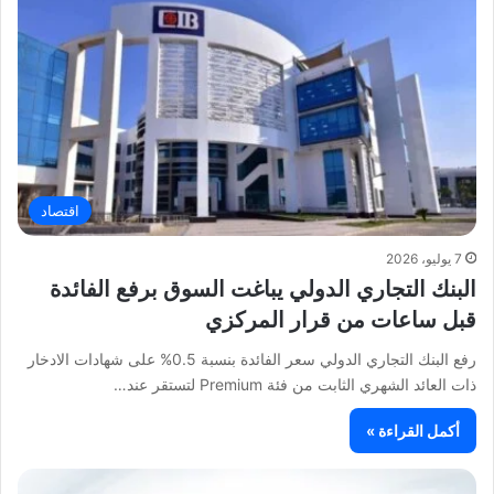
اقتصاد
7 يوليو، 2026
البنك التجاري الدولي يباغت السوق برفع الفائدة
قبل ساعات من قرار المركزي
رفع البنك التجاري الدولي سعر الفائدة بنسبة 0.5% على شهادات الادخار
ذات العائد الشهري الثابت من فئة Premium لتستقر عند…
أكمل القراءة »