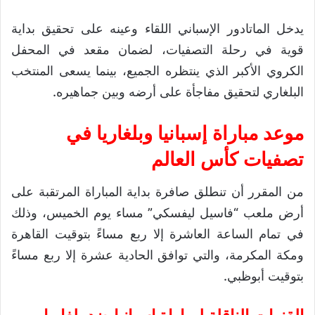
يدخل الماتادور الإسباني اللقاء وعينه على تحقيق بداية
قوية في رحلة التصفيات، لضمان مقعد في المحفل
الكروي الأكبر الذي ينتظره الجميع، بينما يسعى المنتخب
البلغاري لتحقيق مفاجأة على أرضه وبين جماهيره.
موعد مباراة إسبانيا وبلغاريا في
تصفيات كأس العالم
من المقرر أن تنطلق صافرة بداية المباراة المرتقبة على
أرض ملعب “فاسيل ليفسكي” مساء يوم الخميس، وذلك
في تمام الساعة العاشرة إلا ربع مساءً بتوقيت القاهرة
ومكة المكرمة، والتي توافق الحادية عشرة إلا ربع مساءً
بتوقيت أبوظبي.