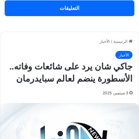
التعليقات