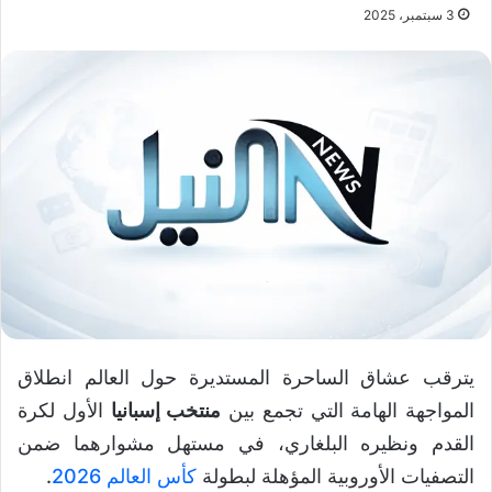
3 سبتمبر، 2025
يترقب عشاق الساحرة المستديرة حول العالم انطلاق
المواجهة الهامة التي تجمع بين
منتخب إسبانيا
الأول لكرة
القدم ونظيره البلغاري، في مستهل مشوارهما ضمن
التصفيات الأوروبية المؤهلة لبطولة
كأس العالم 2026
.