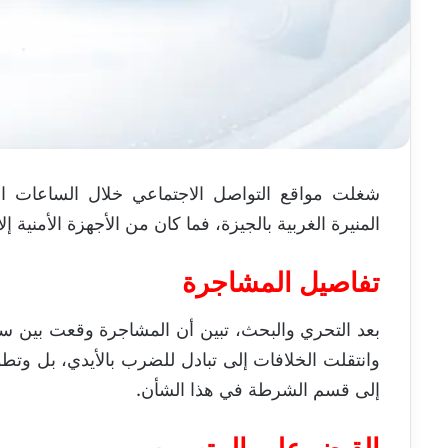
شغلت مواقع التواصل الاجتماعي خلال الساعات ا
المنيرة الغربية بالجيزة، فما كان من الأجهزة الأمني
تفاصيل المشاجرة
بعد التحري والبحث، تبين أن المشاجرة وقعت بين س
وانتقلت الخلافات إلى تبادل للضرب بالأيدي، بل وتط
إلى قسم الشرطة في هذا الشأن.