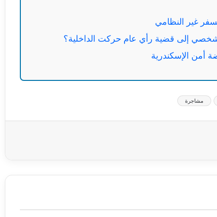
شخصي إلى قضية رأي عام حركت الداخلية؟
ة أمن الإسكندرية
مشاجرة
عة