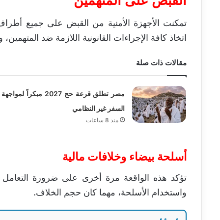
القبض على المتهمين
تمكنت الأجهزة الأمنية من القبض على جميع أطرا
اتخاذ كافة الإجراءات القانونية اللازمة ضد المتهمين، و
مقالات ذات صلة
مصر تطلق قرعة حج 2027 مبكراً لمواجهة
السفر غير النظامي
منذ 8 ساعات
أسلحة بيضاء
و
خلافات مالية
تؤكد هذه الواقعة مرة أخرى على ضرورة التعامل 
واستخدام الأسلحة، مهما كان حجم الخلاف.