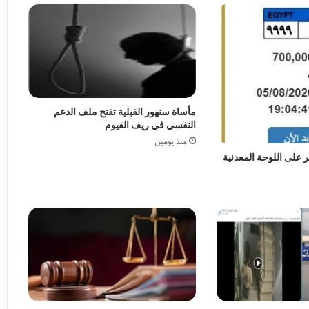
مأساة سنهور القبلية تفتح ملف الدعم
النفسي في ريف الفيوم
منذ يومين
على اللوحة المعدنية