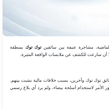
لماضية، مشاجرة عنيفة بين سائقين
توك توك
بمنطقة
ة إلا أن سارعت للكشف عن ملابسات الواقعة المثيرة.
ائق توك توك وآخرين، بسبب خلافات مالية نشبت بينهم.
ور الأمر لاستخدام أسلحة بيضاء، ولم يرد أي بلاغ رسمي