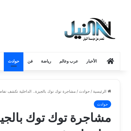
الرئيسية
الأخبار
عرب وعالم
رياضة
فن
حوادث
الرئيسية
/
حوادث
/
مشاجرة توك توك بالجيزة.. الداخلية تكشف تفاص
حوادث
مشاجرة توك توك بالجيز