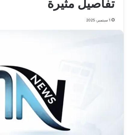
تفاصيل مثيرة
1 سبتمبر، 2025