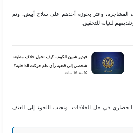
ف المشاجرة، وعثر بحوزة أحدهم على سلاح أبيض. وتم
تقديمهم للنيابة للتحقيق.
فيديو شبين الكوم.. كيف تحول خلاف مطبعة
شخصي إلى قضية رأي عام حركت الداخلية؟
منذ 16 ساعة
الحضاري في حل الخلافات، وتجنب اللجوء إلى العنف