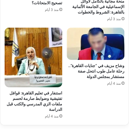
منحة مجانية بالكامل لأوائل
تصحيح الامتحانات؟
الإسماعيلية في الجامعة الألمانية
منذ 3 أيام
بالقاهرة: الشروط والخطوات
منذ 3 أيام
وشاح مزيف في “جنايات القاهرة”..
رحلة عامل طوب انتحل صفة
مستشار بمجلس الدولة
منذ 4 أيام
استنفار في تعليم القاهرة: قوافل
تفتيشية وضوابط صارمة لحسم
ملفات الزي المدرسي والكتب قبل
الدراسة
منذ 4 أيام