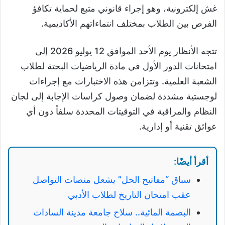
غش إلكترونية، وهو إجراء قانوني متبع لحماية تكافؤ
الفرص بين الطلاب بمختلف انتماءاتهم الأكاديمية.
تتجه الأنظار يوم الأحد الموافق 12 يوليو 2026 إلى
امتحانات الدور الأول في مادة الرياضيات البحتة لطلاب
الشعبة العلمية. وتتزامن هذه الاختبارات مع إجراءات
لوجستية مشددة لضمان وصول كراسات الإجابة إلى لجان
النظام والمراقبة في التوقيتات المحددة سلفاً دون أي
عوائق تقنية أو إدارية.
أقرأ أيضًا:
سباق “مفاتيح الحل” يشعل منصات التواصل
عقب امتحان التاريخ لطلاب الأدبي
البصمة المائية.. سلاح جامعة مدينة السادات