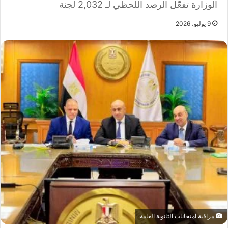
الوزارة تفعّل الرصد اللحظي لـ 2,032 لجنة
9 يوليو، 2026
مراقبة امتحانات الثانوية العامة