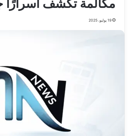
مكالمة تكشف أسرارًا ج
19 يوليو، 2025