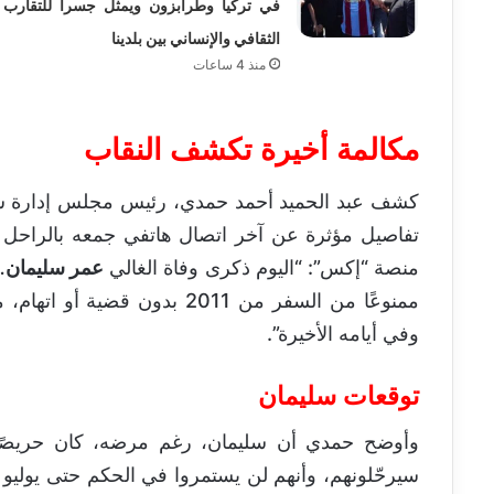
في تركيا وطرابزون ويمثل جسراً للتقارب
الثقافي والإنساني بين بلدينا
منذ 4 ساعات
مكالمة أخيرة تكشف النقاب
كشف عبد الحميد أحمد حمدي، رئيس مجلس إدارة شر
تفاصيل مؤثرة عن آخر اتصال هاتفي جمعه بالراحل
منصة “إكس”: “اليوم ذكرى وفاة الغالي
عمر سليمان
…
ممنوعًا من السفر من 2011 بدو
وفي أيامه الأخيرة”.
توقعات سليمان
وأوضح حمدي أن سليمان، رغم مرضه، كان حريصًا 