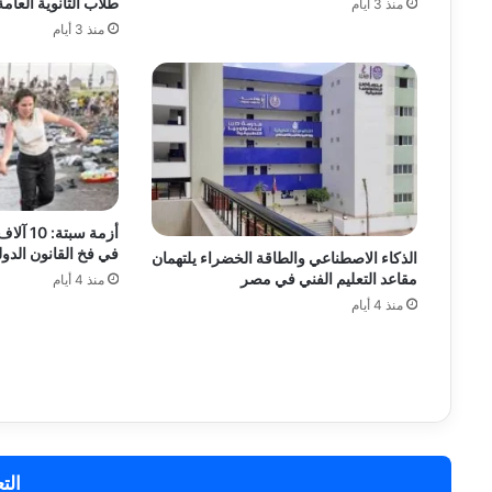
طلاب الثانوية العام
منذ 3 أيام
منذ 3 أيام
أزمة سب
في فخ القانون الدو
الذكاء الاصطناعي والطاقة الخضراء يلتهمان
مقاعد التعليم الفني في مصر
منذ 4 أيام
منذ 4 أيام
الت