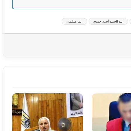
عبد الحميد أحمد حمدي
عمر سليمان
عة