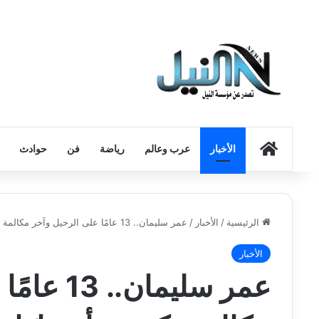
الرئيسية
الأخبار
عرب وعالم
رياضة
فن
حوادث
الرئيسية
/
الأخبار
/
عمر سليمان.. 13 عامًا على الرحيل وآخر مكالمة تكشف أسرارًا جديدة
الأخبار
عمر سليمان