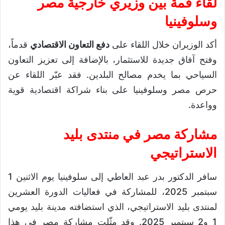
لقاء قمة بين وزيري خارجية مصر
وسلوفينيا
أكد الوزيران خلال اللقاء على
دفع التعاون الاقتصادي
قدماً،
وفتح آفاق جديدة للاستثمار، بالإضافة إلى تعزيز التعاون
السياحي بما يخدم مصالح البلدين. فقد عبّر اللقاء عن
حرص مصر وسلوفينيا على بناء شراكة اقتصادية قوية
وواعدة.
مشاركة مصر في منتدى بليد
الاستراتيجي
سافر الدكتور بدر عبد العاطي إلى سلوفينيا يوم الاثنين 1
سبتمبر 2025، للمشاركة في فعاليات الدورة العشرين
لمنتدى بليد الاستراتيجي، الذي استضافته مدينة بليد يومي
1 و2 سبتمبر 2025. وقد مثّلت مشاركة مصر في هذا