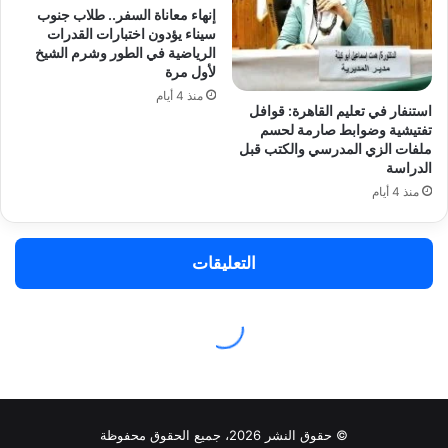
© حقوق النشر 2026، جميع الحقوق محفوظة