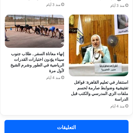
منذ 3 أيام
منذ 3 أيام
إنهاء معاناة السفر.. طلاب جنوب
سيناء يؤدون اختبارات القدرات
الرياضية في الطور وشرم الشيخ
لأول مرة
منذ 4 أيام
استنفار في تعليم القاهرة: قوافل
تفتيشية وضوابط صارمة لحسم
ملفات الزي المدرسي والكتب قبل
الدراسة
منذ 4 أيام
التعليقات