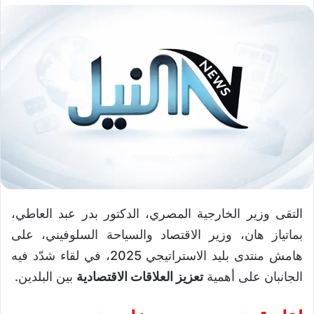
التقى وزير الخارجية المصري، الدكتور بدر عبد العاطي،
بماتياز هان، وزير الاقتصاد والسياحة السلوفيني، على
هامش منتدى بليد الاستراتيجي 2025، في لقاء شدّد فيه
الجانبان على أهمية
تعزيز العلاقات الاقتصادية
بين البلدين.