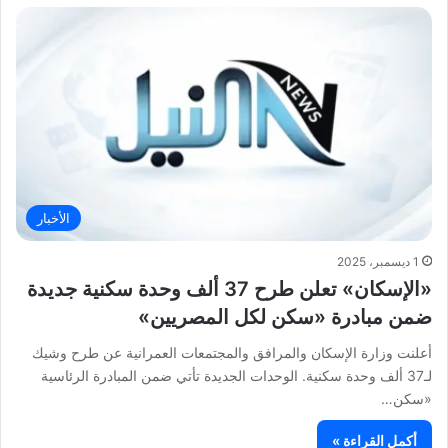
الأخبار
1 ديسمبر، 2025
«الإسكان» تعلن طرح 37 ألف وحدة سكنية جديدة
ضمن مبادرة «سكن لكل المصريين»
أعلنت وزارة الإسكان والمرافق والمجتمعات العمرانية عن طرح وشيك
لـ37 ألف وحدة سكنية. الوحدات الجديدة تأتي ضمن المبادرة الرئاسية
«سكن…
أكمل القراءة »