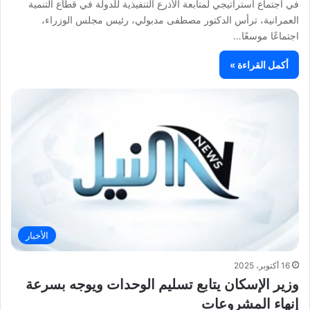
في اجتماع استراتيجي لمتابعة الأذرع التنفيذية للدولة في قطاع التنمية
العمرانية، ترأس الدكتور مصطفى مدبولي، رئيس مجلس الوزراء،
اجتماعًا موسعًا…
أكمل القراءة »
الأخبار
16 أكتوبر، 2025
وزير الإسكان يتابع تسليم الوحدات ويوجه بسرعة
إنهاء المشروعات