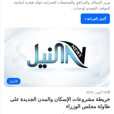
وزير الإسكان والمرافق والمجتمعات العمرانية جولة تفقدية لمتابعة
الموقف التنفيذي لوحدات…
أكمل القراءة »
الأخبار
16 أكتوبر، 2025
خريطة مشروعات الإسكان والمدن الجديدة على
طاولة مجلس الوزراء