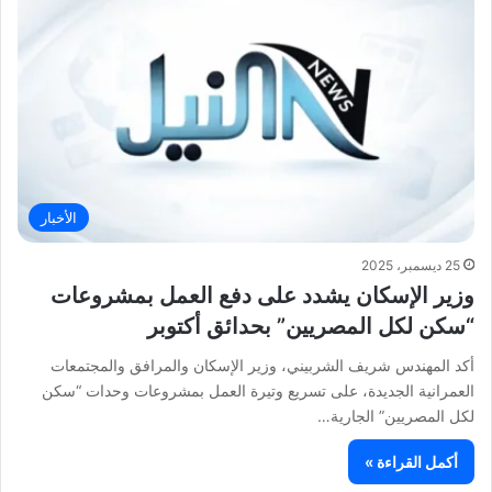
الأخبار
25 ديسمبر، 2025
وزير الإسكان يشدد على دفع العمل بمشروعات
“سكن لكل المصريين” بحدائق أكتوبر
أكد المهندس شريف الشربيني، وزير الإسكان والمرافق والمجتمعات
العمرانية الجديدة، على تسريع وتيرة العمل بمشروعات وحدات “سكن
لكل المصريين” الجارية…
أكمل القراءة »