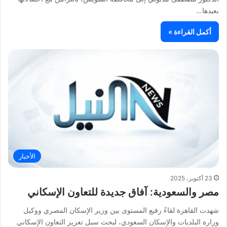
بعيدها…
أكمل القراءة »
الأخبار
23 أكتوبر، 2025
مصر والسعودية: آفاق جديدة للتعاون الإسكاني
شهدت القاهرة لقاءً رفيع المستوى بين وزير الإسكان المصري ووكيل
وزارة البلديات والإسكان السعودي، لبحث سبل تعزيز التعاون الإسكاني