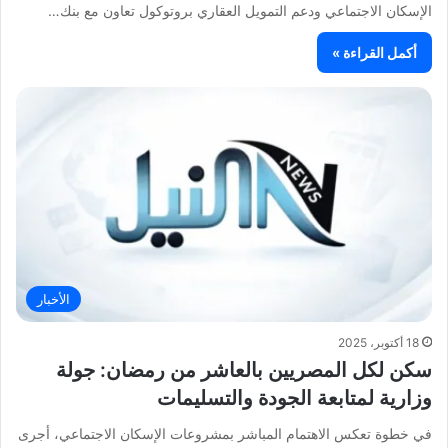
الإسكان الاجتماعي ودعم التمويل العقاري بروتوكول تعاون مع بنك…
أكمل القراءة »
الأخبار
18 أكتوبر، 2025
سكن لكل المصريين بالعاشر من رمضان: جولة
وزارية لمتابعة الجودة والتسليمات
في خطوة تعكس الاهتمام المباشر بمشروعات الإسكان الاجتماعي، أجرى