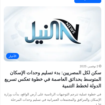
الأخبار
2 نوفمبر، 2025
سكن لكل المصريين: بدء تسليم وحدات الإسكان
المتوسط بحدائق العاصمة في خطوة تعكس تسريع
الدولة لخطط التنمية
في خطوة عملية تترجم التوجيهات الرئاسية على أرض الواقع، بدأت وزارة
الإسكان والمرافق والمجتمعات العمرانية في تسليم وحدات المرحلة
الأولى…