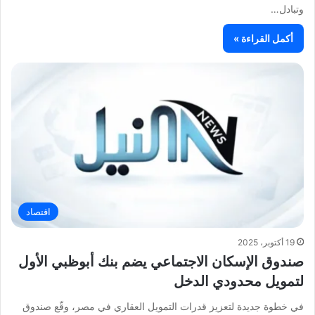
وتبادل…
أكمل القراءة »
اقتصاد
19 أكتوبر، 2025
صندوق الإسكان الاجتماعي يضم بنك أبوظبي الأول
لتمويل محدودي الدخل
في خطوة جديدة لتعزيز قدرات التمويل العقاري في مصر، وقّع صندوق