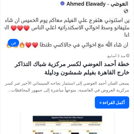
فن
منذ 3 أسابيع
خطة أحمد العوضي لكسر مركزية شباك التذاكر
خارج القاهرة بفيلم شمشون ودليلة
يسعى الفنان أحمد العوضي إلى استثمار نجاحه السينمائي الأخير عبر كسر
مركزية العروض في العاصمة، متوجهاً مباشرة إلى جمهور المحافظات…
أكمل القراءة »