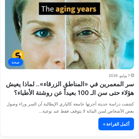
صحة
7 يوليو، 2026
سر المعمرين في «المناطق الزرقاء».. لماذا يعيش
هؤلاء حتى سن الـ 100 بعيداً عن روشتة الأطباء؟
كشفت دراسة حديثة أجرتها جامعة كالياري الإيطالية أن السر وراء وصول
بعض الأشخاص لسن المائة لا يتوقف فقط عند نوعية…
أكمل القراءة »