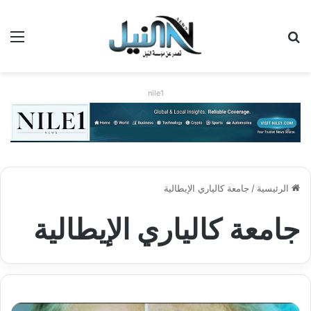
بحث عن
الق
nile1
الرئيسية
/
جامعة كالياري الإيطالية
جامعة كالياري الإيطالية