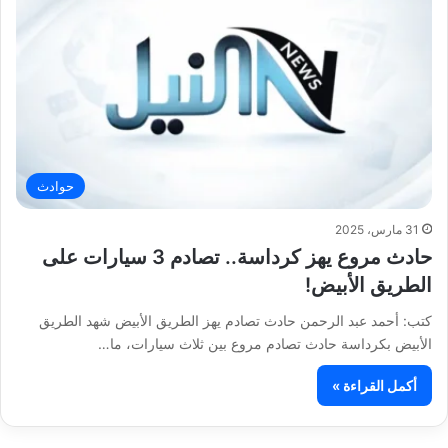
حوادث
31 مارس، 2025
حادث مروع يهز كرداسة.. تصادم 3 سيارات على
الطريق الأبيض!
كتب: أحمد عبد الرحمن حادث تصادم يهز الطريق الأبيض شهد الطريق
الأبيض بكرداسة حادث تصادم مروع بين ثلاث سيارات، ما…
أكمل القراءة »