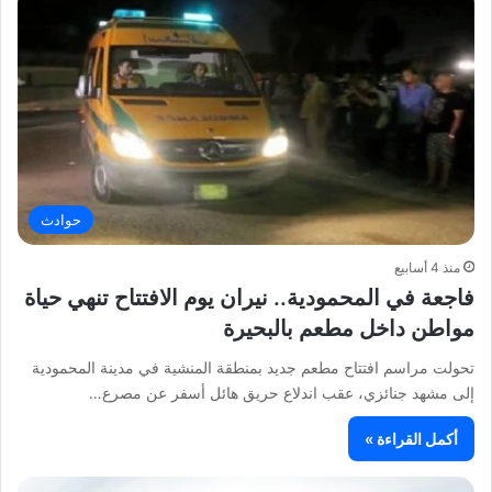
حوادث
منذ 4 أسابيع
فاجعة في المحمودية.. نيران يوم الافتتاح تنهي حياة
مواطن داخل مطعم بالبحيرة
تحولت مراسم افتتاح مطعم جديد بمنطقة المنشية في مدينة المحمودية
إلى مشهد جنائزي، عقب اندلاع حريق هائل أسفر عن مصرع…
أكمل القراءة »