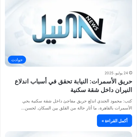
حوادث
24 يوليو، 2025
حريق الأسمرات: النيابة تحقق في أسباب اندلاع
النيران داخل شقة سكنية
كتب: محمود الجندي اندلع حريق مفاجئ داخل شقة سكنية بحي
الأسمرات بالقاهرة، ما أثار حالة من القلق بين السكان. لحسن…
أكمل القراءة »