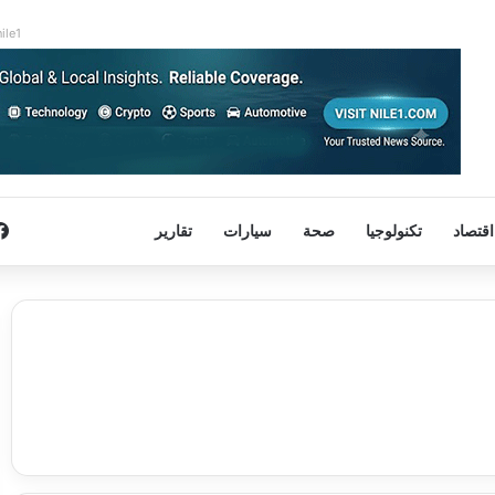
nile1
اقتصاد
تكنولوجيا
صحة
سيارات
تقارير