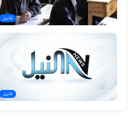
الأخبار
الأخبار