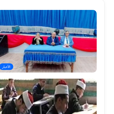
الأخبار