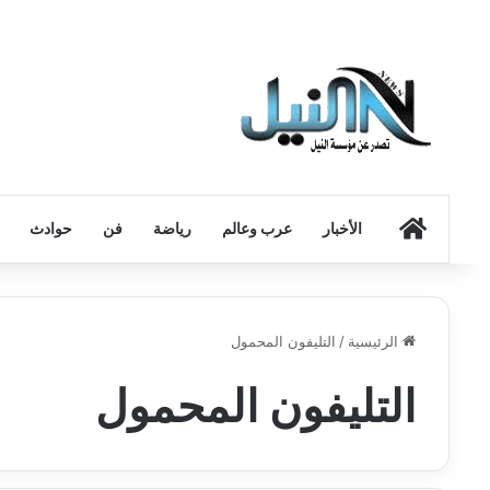
الرئيسية
الأخبار
عرب وعالم
رياضة
فن
حوادث
الرئيسية
/
التليفون المحمول
التليفون المحمول