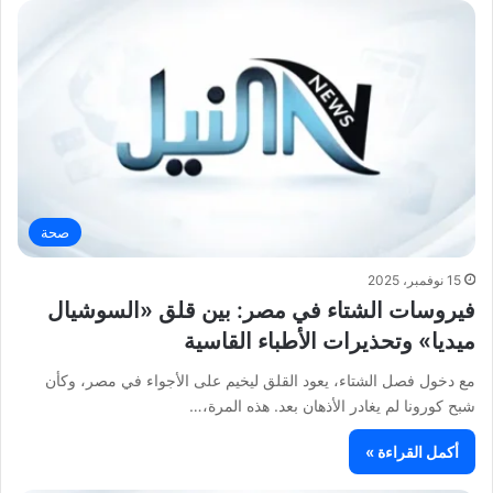
صحة
15 نوفمبر، 2025
فيروسات الشتاء في مصر: بين قلق «السوشيال
ميديا» وتحذيرات الأطباء القاسية
مع دخول فصل الشتاء، يعود القلق ليخيم على الأجواء في مصر، وكأن
شبح كورونا لم يغادر الأذهان بعد. هذه المرة،…
أكمل القراءة »