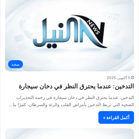
صحة
5 أكتوبر، 2025
التدخين: عندما يحترق النظر في دخان سيجارة
التدخين: عندما يحترق النظر في دخان سيجارة في زحمة التحذيرات
الصحية التي تربط التدخين بأمراض القلب والرئة والسرطان، كثيرًا ما…
أكمل القراءة »