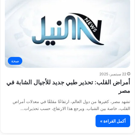
صحة
22 سبتمبر، 2025
أمراض القلب: تحذير طبي جديد للأجيال الشابة في
مصر
تشهد مصر، كغيرها من دول العالم، ارتفاعًا مقلقًا في معدلات أمراض
القلب، خاصة بين الشباب. ويرجع هذا الارتفاع، حسب تحذيرات…
أكمل القراءة »