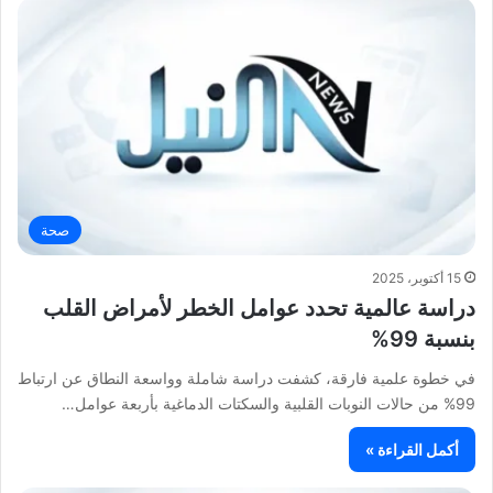
صحة
15 أكتوبر، 2025
دراسة عالمية تحدد عوامل الخطر لأمراض القلب
بنسبة 99%
في خطوة علمية فارقة، كشفت دراسة شاملة وواسعة النطاق عن ارتباط
99% من حالات النوبات القلبية والسكتات الدماغية بأربعة عوامل…
أكمل القراءة »