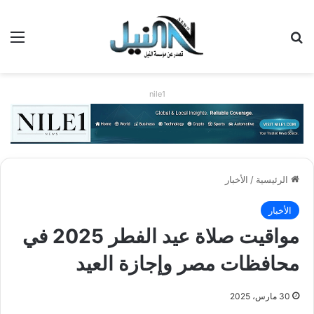
بحث عن
الق
nile1
الرئيسية
/
الأخبار
الأخبار
مواقيت صلاة عيد الفطر 2025 في
محافظات مصر وإجازة العيد
30 مارس، 2025