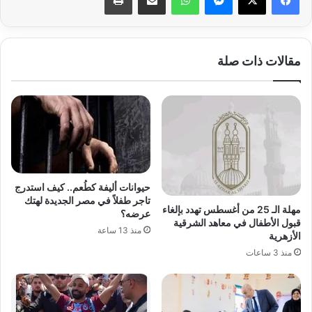
مقالات ذات صلة
حيوانات أليفة كطُعم.. كيف استدرج
تاجر طفلاً في مصر الجديدة لهتك
مهلة الـ 25 من أغسطس تهدد بإلغاء
عرضه؟
قبول الأطفال في معاهد الشرقية
منذ 13 ساعة
الأزهرية
منذ 3 ساعات