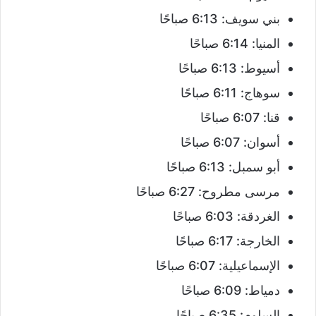
بني سويف: 6:13 صباحًا
المنيا: 6:14 صباحًا
أسيوط: 6:13 صباحًا
سوهاج: 6:11 صباحًا
قنا: 6:07 صباحًا
أسوان: 6:07 صباحًا
أبو سمبل: 6:13 صباحًا
مرسى مطروح: 6:27 صباحًا
الغردقة: 6:03 صباحًا
الخارجة: 6:17 صباحًا
الإسماعيلية: 6:07 صباحًا
دمياط: 6:09 صباحًا
السلوم: 6:35 صباحًا