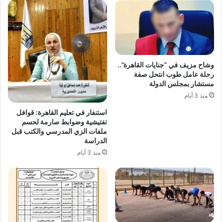
وشاح مزيف في “جنايات القاهرة”..
رحلة عامل طوب انتحل صفة
مستشار بمجلس الدولة
منذ 3 أيام
استنفار في تعليم القاهرة: قوافل
تفتيشية وضوابط صارمة لحسم
ملفات الزي المدرسي والكتب قبل
الدراسة
منذ 3 أيام