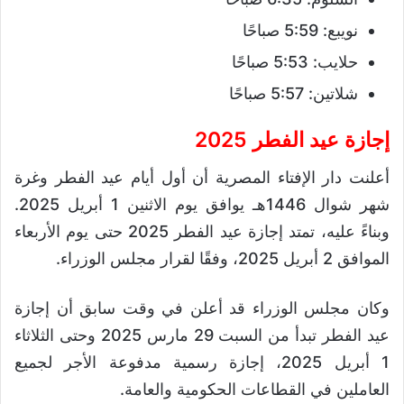
نويبع: 5:59 صباحًا
حلايب: 5:53 صباحًا
شلاتين: 5:57 صباحًا
إجازة عيد الفطر 2025
أعلنت دار الإفتاء المصرية أن أول أيام عيد الفطر وغرة
شهر شوال 1446هـ يوافق يوم الاثنين 1 أبريل 2025.
وبناءً عليه، تمتد إجازة عيد الفطر 2025 حتى يوم الأربعاء
الموافق 2 أبريل 2025، وفقًا لقرار مجلس الوزراء.
وكان مجلس الوزراء قد أعلن في وقت سابق أن إجازة
عيد الفطر تبدأ من السبت 29 مارس 2025 وحتى الثلاثاء
1 أبريل 2025، إجازة رسمية مدفوعة الأجر لجميع
العاملين في القطاعات الحكومية والعامة.