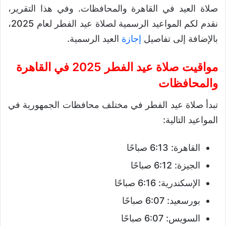
صلاة العيد في القاهرة والمحافظات. وفي هذا التقرير،
نقدم لكم المواعيد الرسمية لصلاة عيد الفطر لعام 2025،
بالإضافة إلى تفاصيل
إجازة
العيد الرسمية.
مواقيت صلاة عيد الفطر 2025 في القاهرة
والمحافظات
تبدأ صلاة عيد الفطر في مختلف محافظات الجمهورية في
المواعيد التالية:
القاهرة: 6:13 صباحًا
الجيزة: 6:12 صباحًا
الإسكندرية: 6:16 صباحًا
بورسعيد: 6:07 صباحًا
السويس: 6:07 صباحًا