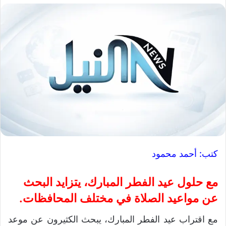
كتب: أحمد محمود
مع حلول عيد الفطر المبارك، يتزايد البحث
عن مواعيد الصلاة في مختلف المحافظات.
مع اقتراب عيد الفطر المبارك، يبحث الكثيرون عن موعد