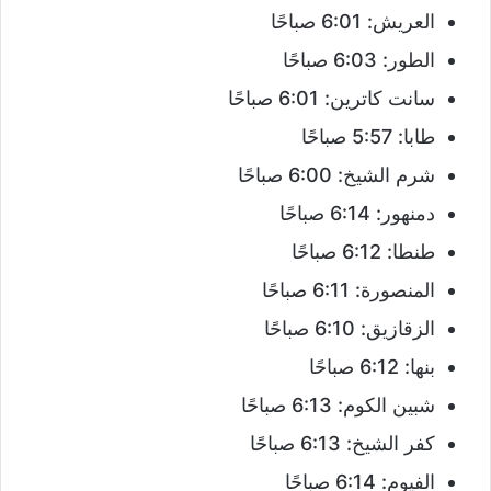
العريش: 6:01 صباحًا
الطور: 6:03 صباحًا
سانت كاترين: 6:01 صباحًا
طابا: 5:57 صباحًا
شرم الشيخ: 6:00 صباحًا
دمنهور: 6:14 صباحًا
طنطا: 6:12 صباحًا
المنصورة: 6:11 صباحًا
الزقازيق: 6:10 صباحًا
بنها: 6:12 صباحًا
شبين الكوم: 6:13 صباحًا
كفر الشيخ: 6:13 صباحًا
الفيوم: 6:14 صباحًا