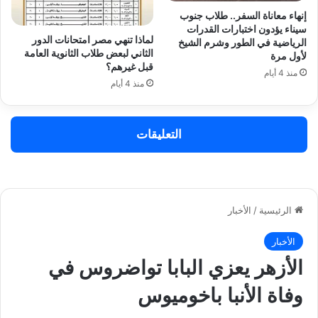
إنهاء معاناة السفر.. طلاب جنوب
سيناء يؤدون اختبارات القدرات
لماذا تنهي مصر امتحانات الدور
الرياضية في الطور وشرم الشيخ
الثاني لبعض طلاب الثانوية العامة
لأول مرة
قبل غيرهم؟
منذ 4 أيام
منذ 4 أيام
التعليقات