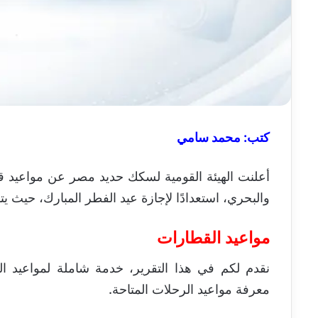
كتب: محمد سامي
والبحري، استعدادًا لإجازة عيد الفطر المبارك، حيث ي
مواعيد القطارات
نقدم لكم في هذا التقرير، خدمة شاملة لمواعيد 
معرفة مواعيد الرحلات المتاحة.