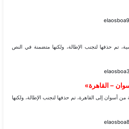
ية، تم حذفها لتجنب الإطالة، ولكنها متضمنة في النص
وان – القاهرة»
من أسوان إلى القاهرة، تم حذفها لتجنب الإطالة، ولكنها