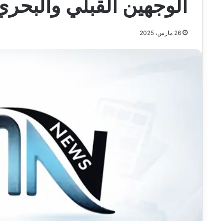
الوجهين القبلي والبحري
26 مارس، 2025