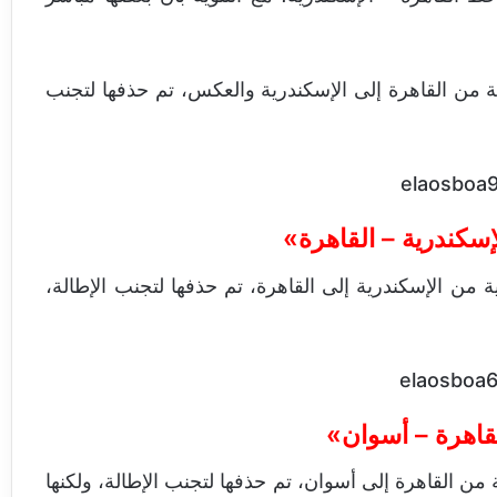
ة من القاهرة إلى الإسكندرية والعكس، تم حذفها لتجنب
سكندرية – القاهرة»
 من الإسكندرية إلى القاهرة، تم حذفها لتجنب الإطالة،
قاهرة – أسوان»
من القاهرة إلى أسوان، تم حذفها لتجنب الإطالة، ولكنها