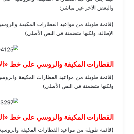
والبعض الآخر غير مباشر:
(قائمة طويلة من مواعيد القطارات المكيفة والروسي
الإطالة، ولكنها متضمنة في النص الأصلي)
القطارات المكيفة والروسي على خط «الإ
(قائمة طويلة من مواعيد القطارات المكيفة والروسية
ولكنها متضمنة في النص الأصلي)
القطارات المكيفة والروسي على خط «ال
(قائمة طويلة من مواعيد القطارات المكيفة والروسية 