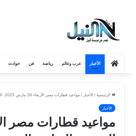
الرئيسية
الأخبار
عرب وعالم
رياضة
فن
حوادث
الرئيسية
/
الأخبار
/
مواعيد قطارات مصر الأربعاء 26 مارس 2025: الوجهين القبلي والبحري
الأخبار