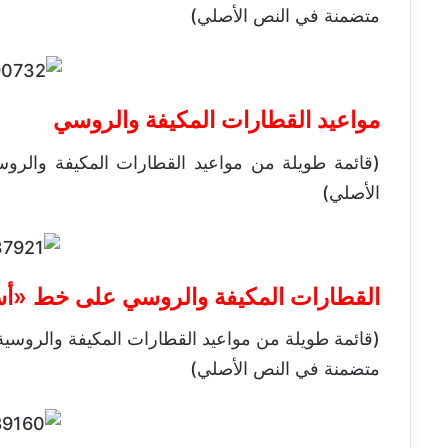
متضمنة في النص الأصلي)
مواعيد القطارات المكيفة والروسي
(قائمة طويلة من مواعيد القطارات المكيفة والروس
الأصلي)
القطارات المكيفة والروسي على خط «أس
(قائمة طويلة من مواعيد القطارات المكيفة والروسية 
متضمنة في النص الأصلي)