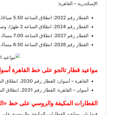
الإسكندرية – القاهرة:
القطار رقم 2022: انطلاق الساعة 5.50 صباحًا.
القطار رقم 2024: انطلاق الساعة 2 ظهرًا، وصول الساعة 4.30 مساءً.
القطار رقم 2027: انطلاق الساعة 7.00 مساءً، وصول الساعة 9.30 مساءً.
القطار رقم 2026: انطلاق الساعة 6.50 مساءً، وصول الساعة 9.20 مساءً.
مواعيد قطار تالجو على خط القاهرة أسوا
القاهرة – أسوان: القطار رقم 2030، انطلاق الساعة 7 مساءً، وصول الساعة 6.40 صباح اليوم التالي.
أسوان – القاهرة: القطار رقم 2031، انطلاق الساعة 7 مساءً، وصول الساعة 6.50 صباحًا.
القطارات المكيفة والروسي على خط «الق
فيما يلي مواعيد القطارات المكيفة والروسية على خ