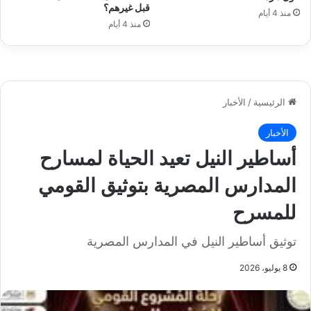
قبل غيرهم؟
منذ 4 أيام
منذ 4 أيام