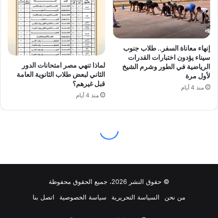
© حقوق النشر 2026، جميع الحقوق محفوظة
من نحن
السياسة التحريرية
سياسة الخصوصية
اتصل بنا