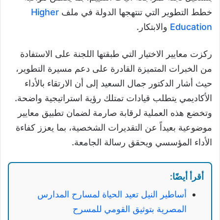
خطط التطوير التي تنتهجها الدولة في ملف
Higher
Education
والابتكار.
ركزت معايير الاختيار التي طبقتها اللجنة على الاستفادة
من الخبرات المتميزة القادرة على دعم مسيرة التطوير،
حيث أشار الدكتور جمال السعيد إلى أن الارتقاء بالأداء
الأكاديمي يتطلب قيادات تمتلك رؤية استراتيجية واضحة.
وتخضع هذه العملية لرقابة صارمة لضمان تطبيق معايير
موضوعية بعيداً عن التقديرات الشخصية، بما يعزز كفاءة
الأداء المؤسسي ويحقق رسالة الجامعة.
أقرأ أيضًا:
أساطير النيل تعيد الحياة لمسارح المدارس
المصرية بتوثيق القومي للمسرح