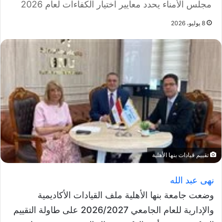
مجلس الأمناء يحدد معايير اختيار الكفاءات لعام 2026
8 يوليو، 2026
تقييم قيادات بنها الأهلية
نهى عبد الله
وضعت جامعة بنها الأهلية ملف القيادات الأكاديمية
والإدارية للعام الجامعي 2026/2027 على طاولة التقييم