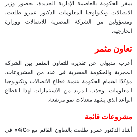
بمقر الحكومة بالعاصمة الإدارية الجديدة، بحضور وزير
الاتصالات وتكنولوجيا المعلومات الدكتور عمرو طلعت،
ومسؤولين من الشركة المصرية للاتصالات ووزارة
الخارجية.
تعاون مثمر
أعرب مدبولي عن تقديره للتعاون المثمر بين الشركة
المجرية والحكومة المصرية في عدد من المشروعات،
مؤكدًا اهتمام الحكومة بتنمية قطاع الاتصالات وتكنولوجيا
المعلومات، وجذب المزيد من الاستثمارات لهذا القطاع
الواعد الذي يشهد معدلات نمو مرتفعة.
مشروعات قائمة
أشاد الدكتور عمرو طلعت بالتعاون القائم مع «
4iG
» في