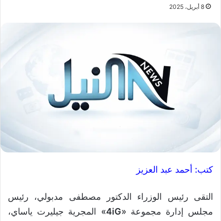
8 أبريل، 2025
كتب: أحمد عبد العزيز
التقى رئيس الوزراء الدكتور مصطفى مدبولي، رئيس
مجلس إدارة مجموعة «
4iG
» المجرية جيليرت ياساي،