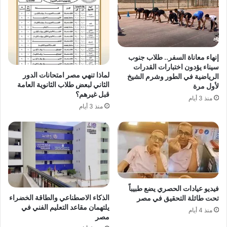
إنهاء معاناة السفر.. طلاب جنوب
سيناء يؤدون اختبارات القدرات
لماذا تنهي مصر امتحانات الدور
الرياضية في الطور وشرم الشيخ
الثاني لبعض طلاب الثانوية العامة
لأول مرة
قبل غيرهم؟
منذ 3 أيام
منذ 3 أيام
فيديو عيادات الحصري يضع طبيباً
الذكاء الاصطناعي والطاقة الخضراء
تحت طائلة التحقيق في مصر
يلتهمان مقاعد التعليم الفني في
منذ 4 أيام
مصر