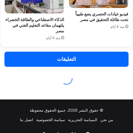
© حقوق النشر 2026، جميع الحقوق محفوظة
من نحن
السياسة التحريرية
سياسة الخصوصية
اتصل بنا