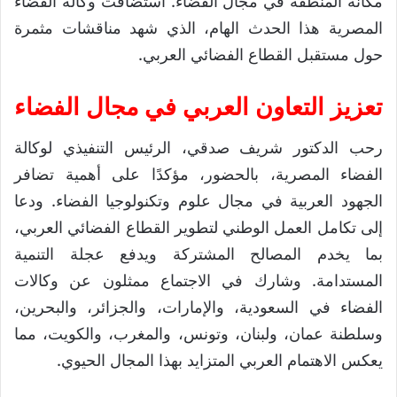
مكانة المنطقة في مجال الفضاء. استضافت وكالة الفضاء
المصرية هذا الحدث الهام، الذي شهد مناقشات مثمرة
حول مستقبل القطاع الفضائي العربي.
تعزيز التعاون العربي في مجال الفضاء
رحب الدكتور شريف صدقي، الرئيس التنفيذي لوكالة
الفضاء المصرية، بالحضور، مؤكدًا على أهمية تضافر
الجهود العربية في مجال علوم وتكنولوجيا الفضاء. ودعا
إلى تكامل العمل الوطني لتطوير القطاع الفضائي العربي،
بما يخدم المصالح المشتركة ويدفع عجلة التنمية
المستدامة. وشارك في الاجتماع ممثلون عن وكالات
الفضاء في السعودية، والإمارات، والجزائر، والبحرين،
وسلطنة عمان، ولبنان، وتونس، والمغرب، والكويت، مما
يعكس الاهتمام العربي المتزايد بهذا المجال الحيوي.