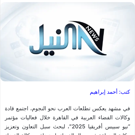
كتب: أحمد إبراهيم
في مشهد يعكس تطلعات العرب نحو النجوم، اجتمع قادة
وكالات الفضاء العربية في القاهرة خلال فعاليات مؤتمر
“نيو سبيس أفريقيا 2025″، لبحث سبل التعاون وتعزيز