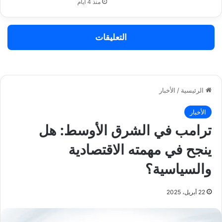
منذ 4 أيام
التعليقات