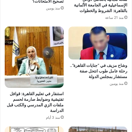
تصحيح الامتحانات؟
الإسماعيلية في الجامعة الألمانية
منذ يومين
بالقاهرة: الشروط والخطوات
منذ 21 ساعة
وشاح مزيف في “جنايات القاهرة”..
رحلة عامل طوب انتحل صفة
مستشار بمجلس الدولة
منذ يومين
استنفار في تعليم القاهرة: قوافل
تفتيشية وضوابط صارمة لحسم
ملفات الزي المدرسي والكتب قبل
الدراسة
منذ 3 أيام