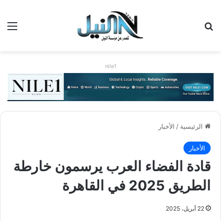
بحث عن
الق
nile1
الرئيسية
/
الأخبار
الأخبار
قادة الفضاء العرب يرسمون خارطة
الطريق 2025 في القاهرة
22 أبريل، 2025