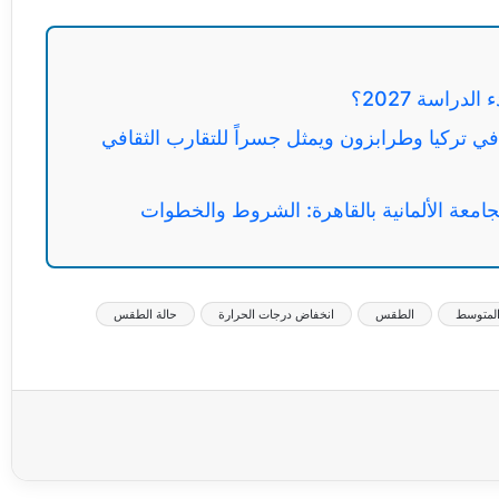
تركيا وطرابزون ويمثل جسراً للتقارب الثقافي
لجامعة الألمانية بالقاهرة: الشروط والخطوات
المتوسط
الطقس
انخفاض درجات الحرارة
حالة الطقس
عة