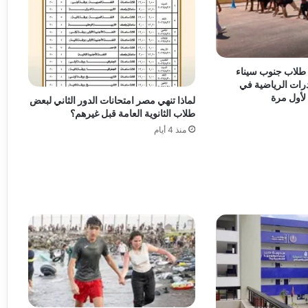
. طلاب جنوب سيناء
درات الرياضية في
لأول مرة
لماذا تنهي مصر امتحانات الدور الثاني لبعض
طلاب الثانوية العامة قبل غيرهم؟
منذ 4 أيام