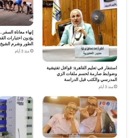
إنهاء معاناة السفر.
يؤدون اختبارات الق
الطور وشرم الشيخ 
منذ 3 أيام
استنفار في تعليم القاهرة: قوافل تفتيشية
وضوابط صارمة لحسم ملفات الزي
المدرسي والكتب قبل الدراسة
منذ 3 أيام