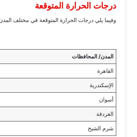
درجات الحرارة المتوقعة
وفيما يلي درجات الحرارة المتوقعة في مختلف المدن
المدن/ المحافظات
القاهرة
الإسكندرية
أسوان
الغردقة
شرم الشيخ