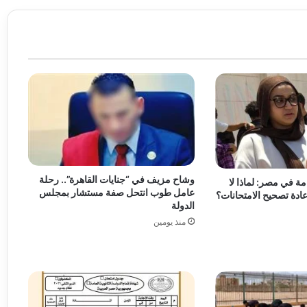
وشاح مزيف في “جنايات القاهرة”.. رحلة
امة في مصر: لماذا لا
عامل طوب انتحل صفة مستشار بمجلس
الدولة
منذ يومين