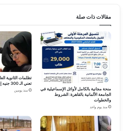
مقالات ذات صلة
تظلمات الثانوية الع
تعني الـ 300 جنيه إعادة تصحيح الامتحانات؟
منحة مجانية بالكامل لأوائل الإسماعيلية في
منذ يومين
الجامعة الألمانية بالقاهرة: الشروط
والخطوات
منذ يوم واحد