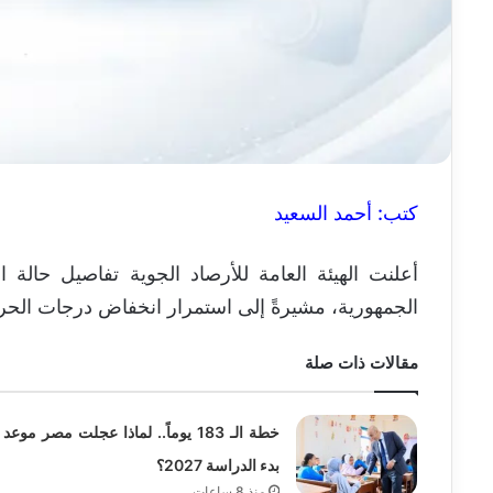
كتب: أحمد السعيد
الجمهورية، مشيرةً إلى استمرار انخفاض درجات الحرا
مقالات ذات صلة
خطة الـ 183 يوماً.. لماذا عجلت مصر موعد
بدء الدراسة 2027؟
منذ 8 ساعات