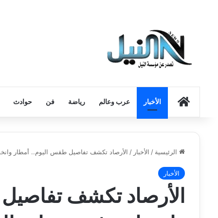
الرئيسية
الأخبار
عرب وعالم
رياضة
فن
حوادث
الرئيسية
/
الأخبار
/
الأرصاد تكشف تفاصيل طقس اليوم.. أمطار وانخ
الأخبار
الأرصاد تكشف تفاصيل 