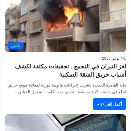
الأخبار
4 يوليو، 2026
لغز النيران في التجمع.. تحقيقات مكثفة لكشف
أسباب حريق الشقة السكنية
نيابة القاهرة الجديدة باشرت إجراءات قانونية فورية لمعاينة موقع حريق
اندلع في شقة سكنية بمنطقة التجمع، حيث كلفت المعمل الجنائي…
أكمل القراءة »