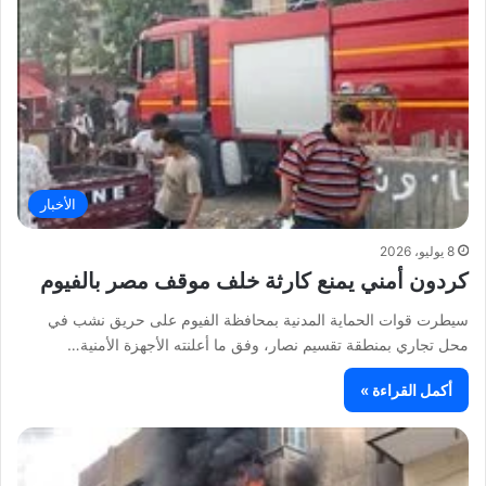
الأخبار
8 يوليو، 2026
كردون أمني يمنع كارثة خلف موقف مصر بالفيوم
سيطرت قوات الحماية المدنية بمحافظة الفيوم على حريق نشب في
محل تجاري بمنطقة تقسيم نصار، وفق ما أعلنته الأجهزة الأمنية…
أكمل القراءة »