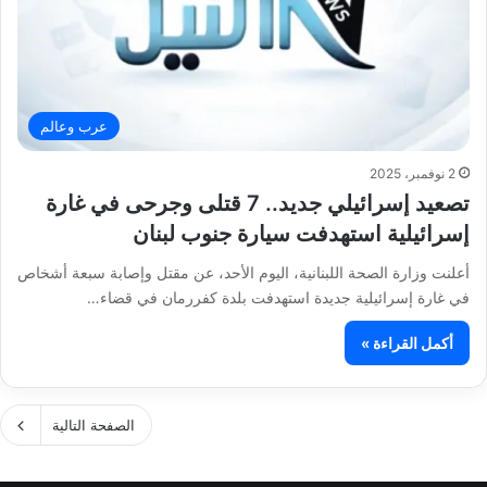
عرب وعالم
2 نوفمبر، 2025
تصعيد إسرائيلي جديد.. 7 قتلى وجرحى في غارة
إسرائيلية استهدفت سيارة جنوب لبنان
أعلنت وزارة الصحة اللبنانية، اليوم الأحد، عن مقتل وإصابة سبعة أشخاص
في غارة إسرائيلية جديدة استهدفت بلدة كفررمان في قضاء…
أكمل القراءة »
الصفحة التالية