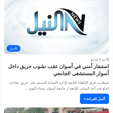
الأخبار
منذ 4 أسابيع
استنفار أمني في أسوان عقب نشوب حريق داخل
أسوار المستشفى الجامعي
سيطرت فرق الإطفاء التابعة لإدارة الحماية المدنية على حريق مفاجئ
اندلع في أحد المباني التابعة لـ جامعة أسوان مساء اليوم،…
أكمل القراءة »