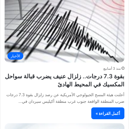
الأخبار
منذ 3 أسابيع
بقوة 7.3 درجات.. زلزال عنيف يضرب قبالة سواحل
المكسيك في المحيط الهادئ
أعلنت هيئة المسح الجيولوجي الأمريكية عن رصد زلزال بقوة 7.3 درجات
ضرب المنطقة الواقعة جنوب غرب منطقة أكيليس سيردان في…
أكمل القراءة »