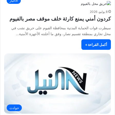
الأخبار
8 يوليو، 2026
كردون أمني يمنع كارثة خلف موقف مصر بالفيوم
سيطرت قوات الحماية المدنية بمحافظة الفيوم على حريق نشب في
محل تجاري بمنطقة تقسيم نصار، وفق ما أعلنته الأجهزة الأمنية…
أكمل القراءة »
حوادث