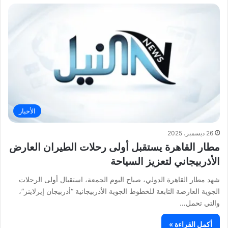
الأخبار
26 ديسمبر، 2025
مطار القاهرة يستقبل أولى رحلات الطيران العارض
الأذربيجاني لتعزيز السياحة
شهد مطار القاهرة الدولي، صباح اليوم الجمعة، استقبال أولى الرحلات
الجوية العارضة التابعة للخطوط الجوية الأذربيجانية “أذربيجان إيرلاينز”،
والتي تحمل…
أكمل القراءة »