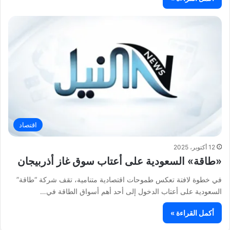
اقتصاد
12 أكتوبر، 2025
«طاقة» السعودية على أعتاب سوق غاز أذربيجان
في خطوة لافتة تعكس طموحات اقتصادية متنامية، تقف شركة “طاقة”
السعودية على أعتاب الدخول إلى أحد أهم أسواق الطاقة في…
أكمل القراءة »