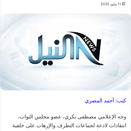
11 مايو، 2025
كتب: أحمد المصري
وجه الإعلامي مصطفى بكري، عضو مجلس النواب،
انتقادات لاذعة لجماعات التطرف والإرهاب على خلفية