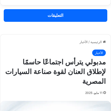
التعليقات