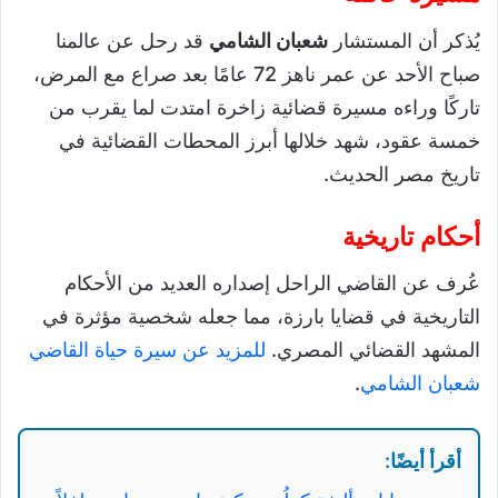
يُذكر أن المستشار
شعبان الشامي
قد رحل عن عالمنا
صباح الأحد عن عمر ناهز 72 عامًا بعد صراع مع المرض،
تاركًا وراءه مسيرة قضائية زاخرة امتدت لما يقرب من
خمسة عقود، شهد خلالها أبرز المحطات القضائية في
تاريخ مصر الحديث.
أحكام تاريخية
عُرف عن القاضي الراحل إصداره العديد من الأحكام
التاريخية في قضايا بارزة، مما جعله شخصية مؤثرة في
المشهد القضائي المصري.
للمزيد عن سيرة حياة القاضي
شعبان الشامي
.
أقرأ أيضًا: