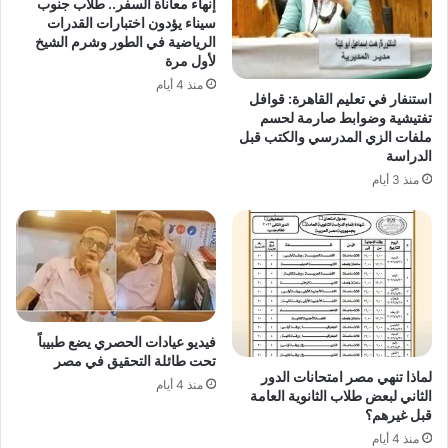
إنهاء معاناة السفر.. طلاب جنوب
سيناء يؤدون اختبارات القدرات
الرياضية في الطور وشرم الشيخ
لأول مرة
منذ 4 أيام
استنفار في تعليم القاهرة: قوافل
تفتيشية وضوابط صارمة لحسم
ملفات الزي المدرسي والكتب قبل
الدراسة
منذ 3 أيام
فيديو عيادات الحصري يضع طبيباً
تحت طائلة التحقيق في مصر
لماذا تنهي مصر امتحانات الدور
منذ 4 أيام
الثاني لبعض طلاب الثانوية العامة
قبل غيرهم؟
منذ 4 أيام