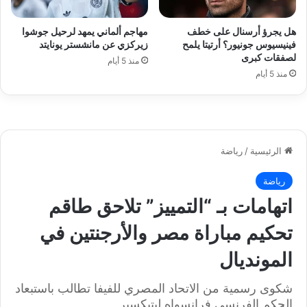
هل يجرؤ أرسنال على خطف
مهاجم ألماني يمهد لرحيل جوشوا
فينيسيوس جونيور؟ أرتيتا يلمح
زيركزي عن مانشستر يونايتد
لصفقات كبرى
منذ 5 أيام
منذ 5 أيام