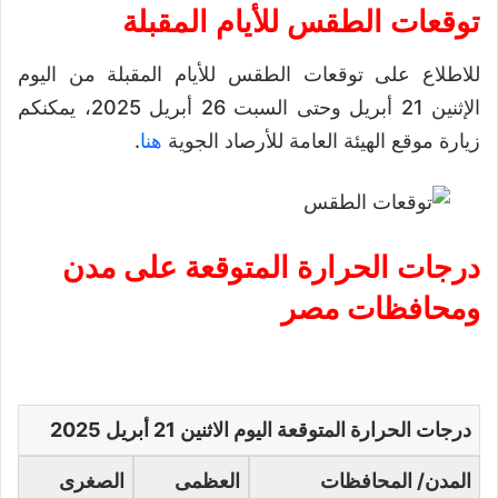
توقعات الطقس للأيام المقبلة
للاطلاع على توقعات الطقس للأيام المقبلة من اليوم
الإثنين 21 أبريل وحتى السبت 26 أبريل 2025، يمكنكم
زيارة موقع الهيئة العامة للأرصاد الجوية
هنا
.
درجات الحرارة المتوقعة على مدن
ومحافظات مصر
درجات الحرارة المتوقعة اليوم الاثنين 21 أبريل 2025
المدن/ المحافظات
العظمى
الصغرى