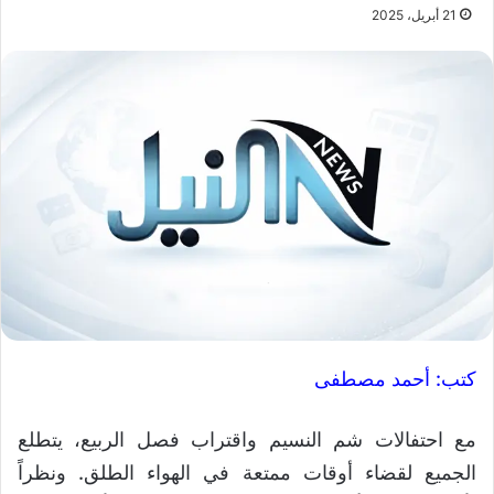
21 أبريل، 2025
كتب: أحمد مصطفى
مع احتفالات شم النسيم واقتراب فصل الربيع، يتطلع
الجميع لقضاء أوقات ممتعة في الهواء الطلق. ونظراً