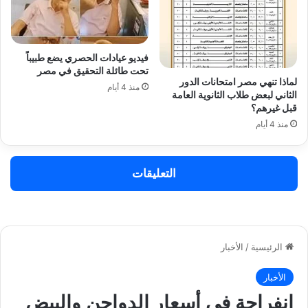
فيديو عيادات الحصري يضع طبيباً
تحت طائلة التحقيق في مصر
لماذا تنهي مصر امتحانات الدور
منذ 4 أيام
الثاني لبعض طلاب الثانوية العامة
قبل غيرهم؟
منذ 4 أيام
التعليقات