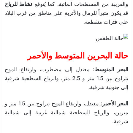
والقريبة من المسطحات المائية. كما يُتوقع
نشاط للرياح
قد يكون مثيراً للرمال والأتربة على مناطق من غرب البلاد
على فترات متقطعة.
حالة البحرين المتوسط والأحمر
البحر المتوسط:
معتدل إلى مضطرب، وارتفاع الموج
يتراوح بين 1.5 متر و 2.5 متر، والرياح السطحية شرقية
إلى جنوبية شرقية.
البحر الأحمر:
معتدل، وارتفاع الموج يتراوح بين 1.5 متر و
مترين، والرياح السطحية شمالية غربية إلى شمالية
شرقية.