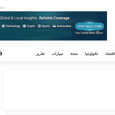
nile1
اقتصاد
تكنولوجيا
صحة
سيارات
تقارير