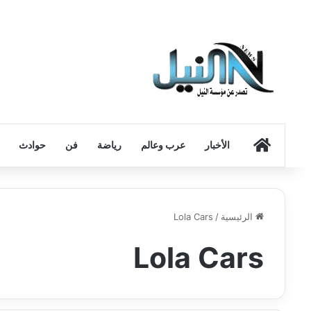
الرئيسية
الأخبار
عرب وعالم
رياضة
فن
حوادث
الرئيسية
/
Lola Cars
Lola Cars