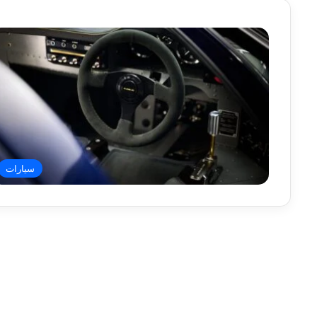
سيارات