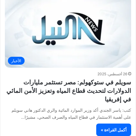
الأخبار
26 أغسطس، 2025
سويلم في ستوكهولم: مصر تستثمر مليارات
الدولارات لتحديث قطاع المياه وتعزيز الأمن المائي
في إفريقيا
كتب: ياسر الجندي أكد وزير الموارد المائية والري الدكتور هاني سويلم
على أهمية الاستثمار في قطاع المياه والصرف الصحي، مشيرًا…
أكمل القراءة »