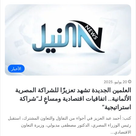
الأخبار
20 يوليو، 2025
العلمين الجديدة تشهد تعزيزًا للشراكة المصرية
الألمانية.. اتفاقيات اقتصادية ومساعٍ لـ”شراكة
استراتيجية”
كتب: أحمد عبد العزيز في أجواء من التفاؤل والتعاون المشترك، استقبل
رئيس الوزراء المصري، الدكتور مصطفى مدبولي، وزيرة التعاون
الاقتصادي…