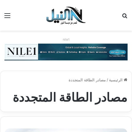
بحث عن
الق
nile1
الرئيسية
/
مصادر الطاقة المتجددة
مصادر الطاقة المتجددة