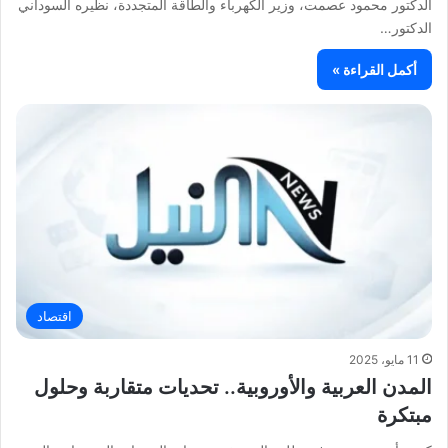
الدكتور محمود عصمت، وزير الكهرباء والطاقة المتجددة، نظيره السوداني
الدكتور…
أكمل القراءة »
اقتصاد
11 مايو، 2025
المدن العربية والأوروبية.. تحديات متقاربة وحلول
مبتكرة