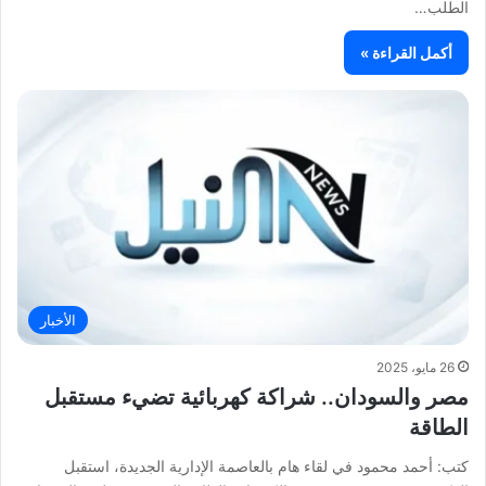
الطلب…
أكمل القراءة »
الأخبار
26 مايو، 2025
مصر والسودان.. شراكة كهربائية تضيء مستقبل
الطاقة
كتب: أحمد محمود في لقاء هام بالعاصمة الإدارية الجديدة، استقبل