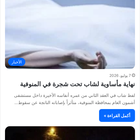
الأخبار
7 يوليو، 2026
نهاية مأساوية لشاب تحت شجرة في المنوفية
لفظ شاب في العقد الثاني من عمره أنفاسه الأخيرة داخل مستشفى
أشمون العام بمحافظة المنوفية، متأثراً بإصاباته الناتجة عن سقوط…
أكمل القراءة »