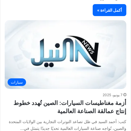
أكمل القراءة »
سيارات
7 يونيو، 2025
أزمة مغناطيسات السيارات: الصين تُهدد خطوط
إنتاج عمالقة الصناعة العالمية
كتب: أحمد السيد في ظل تصاعد التوترات التجارية بين الولايات المتحدة
والصين، تُواجه صناعة السيارات العالمية تحديًا جديدًا يتمثل في…