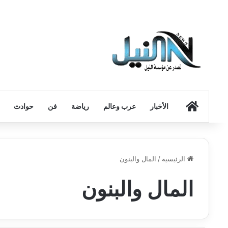
الرئيسية
الأخبار
عرب وعالم
رياضة
فن
حوادث
الرئيسية
/
المال والبنون
المال والبنون