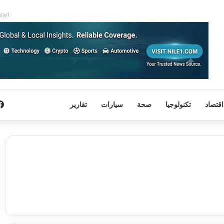
nile1
اقتصاد
تكنولوجيا
صحة
سيارات
تقارير