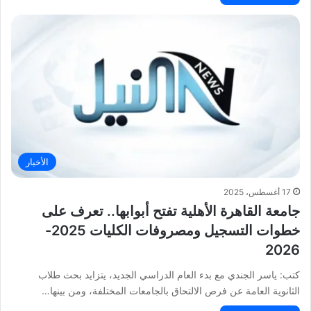
الأخبار
17 أغسطس، 2025
جامعة القاهرة الأهلية تفتح أبوابها.. تعرف على
خطوات التسجيل ومصروفات الكليات 2025-
2026
كتب: ياسر الجندي مع بدء العام الدراسي الجديد، يتزايد بحث طلاب
الثانوية العامة عن فرص الالتحاق بالجامعات المختلفة، ومن بينها…