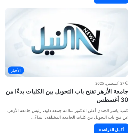
الأخبار
27 أغسطس، 2025
جامعة الأزهر تفتح باب التحويل بين الكليات بدءًا من
30 أغسطس
كتب: ياسر الجندي أعلن الدكتور سلامة جمعة داود، رئيس جامعة الأزهر،
عن فتح باب التحويل بين كليات الجامعة المختلفة، ابتداءً…
أكمل القراءة »