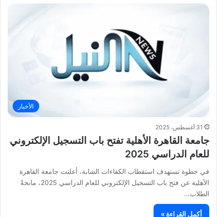
الأخبار
31 أغسطس، 2025
جامعة القاهرة الأهلية تفتح باب التسجيل الإلكتروني
للعام الدراسي 2025
في خطوة تستهدف استقطاب الكفاءات الشابة، أعلنت جامعة القاهرة
الأهلية عن فتح باب التسجيل الإلكتروني للعام الدراسي 2025، مانحةً
الطلاب…
أكمل القراءة »