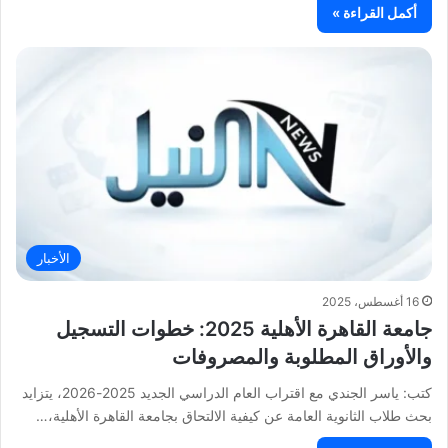
أكمل القراءة »
الأخبار
16 أغسطس، 2025
جامعة القاهرة الأهلية 2025: خطوات التسجيل
والأوراق المطلوبة والمصروفات
كتب: ياسر الجندي مع اقتراب العام الدراسي الجديد 2025-2026، يتزايد
بحث طلاب الثانوية العامة عن كيفية الالتحاق بجامعة القاهرة الأهلية،…