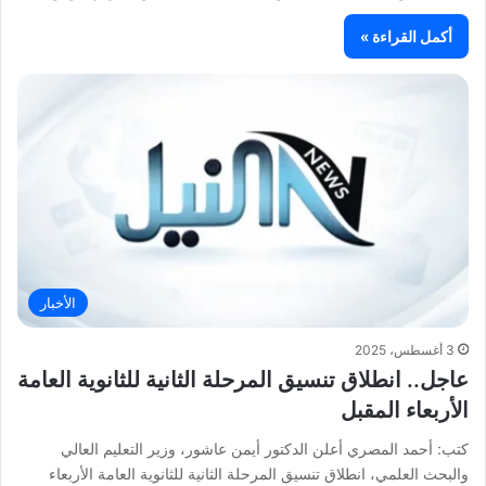
أكمل القراءة »
الأخبار
3 أغسطس، 2025
عاجل.. انطلاق تنسيق المرحلة الثانية للثانوية العامة
الأربعاء المقبل
كتب: أحمد المصري أعلن الدكتور أيمن عاشور، وزير التعليم العالي
والبحث العلمي، انطلاق تنسيق المرحلة الثانية للثانوية العامة الأربعاء