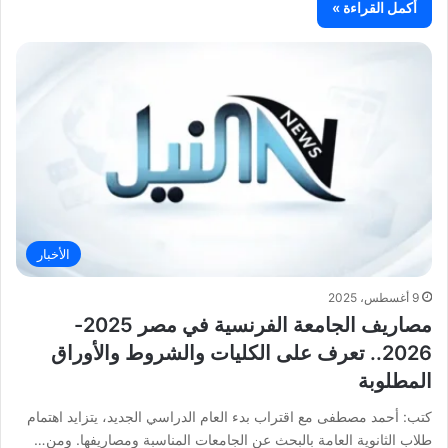
أكمل القراءة »
الأخبار
9 أغسطس، 2025
مصاريف الجامعة الفرنسية في مصر 2025-
2026.. تعرف على الكليات والشروط والأوراق
المطلوبة
كتب: أحمد مصطفى مع اقتراب بدء العام الدراسي الجديد، يتزايد اهتمام
طلاب الثانوية العامة بالبحث عن الجامعات المناسبة ومصاريفها. ومن…