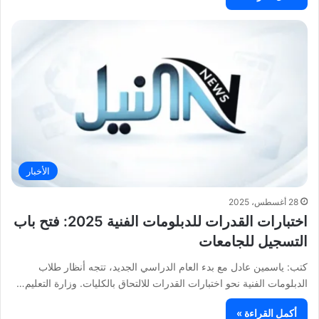
الأخبار
28 أغسطس، 2025
اختبارات القدرات للدبلومات الفنية 2025: فتح باب
التسجيل للجامعات
كتب: ياسمين عادل مع بدء العام الدراسي الجديد، تتجه أنظار طلاب
الدبلومات الفنية نحو اختبارات القدرات للالتحاق بالكليات. وزارة التعليم…
أكمل القراءة »