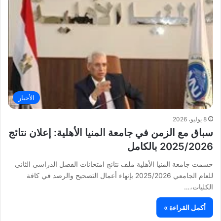
الأخبار
8 يوليو، 2026
سباق مع الزمن في جامعة المنيا الأهلية: إعلان نتائج
2025/2026 بالكامل
حسمت جامعة المنيا الأهلية ملف نتائج امتحانات الفصل الدراسي الثاني
للعام الجامعي 2025/2026 بإنهاء أعمال التصحيح والرصد في كافة
الكليات،…
أكمل القراءة »