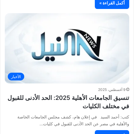
أكمل القراءة »
الأخبار
9 أغسطس، 2025
تنسيق الجامعات الأهلية 2025: الحد الأدنى للقبول
في مختلف الكليات
كتب: أحمد السيد في إعلان هام، كشف مجلس الجامعات الخاصة
والأهلية في مصر عن الحد الأدنى للقبول في كليات…