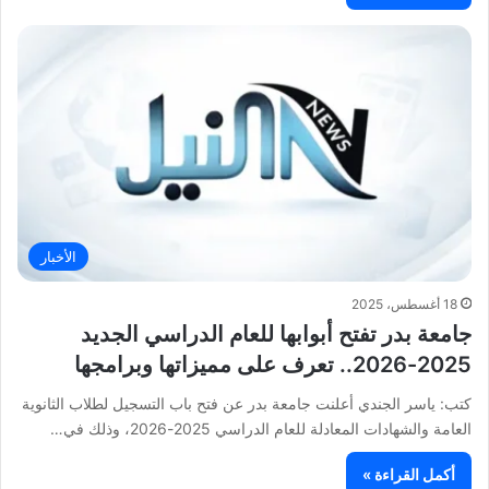
الأخبار
18 أغسطس، 2025
جامعة بدر تفتح أبوابها للعام الدراسي الجديد
2025-2026.. تعرف على مميزاتها وبرامجها
كتب: ياسر الجندي أعلنت جامعة بدر عن فتح باب التسجيل لطلاب الثانوية
العامة والشهادات المعادلة للعام الدراسي 2025-2026، وذلك في…
أكمل القراءة »