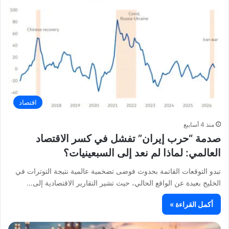
اقتصاد
منذ 4 أسابيع
صدمة “حرب إيران” تفشل في كسر الاقتصاد
العالمي: لماذا لم نعد إلى السبعينيات؟
تبدو التوقعات القاتمة بحدوث فوضى تضخمية عالمية نتيجة التوترات في
الخليج بعيدة عن الواقع الحالي، حيث تشير التقارير الاقتصادية إلى…
أكمل القراءة »