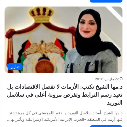
تقارير
22 مارس، 2026
د.مها الشيخ تكتب: الأزمات لا تفصل الاقتصادات بل
تعيد رسم الترابط وتفرض مرونة أعلى في سلاسل
التوريد
د.مها الشيخ -أستاذ سلاسل التوريد والدعم اللوجستي في كل مرة تشتد
فيها أزمة في المنطقة -الحرب الإيرانية الأمريكية الإسرائيلية وتأثيراتها…