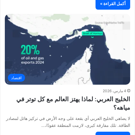
أكمل القراءة »
اقتصاد
4 مارس، 2026
الخليج العربي: لماذا يهتز العالم مع كل توتر في
مياهه؟
لا يضاهي الخليج العربي أي بقعة على وجه الأرض في تركيز هائل لمصادر
الطاقة. تلك مفارقة كبرى، لازمت المنطقة عقودًا،…