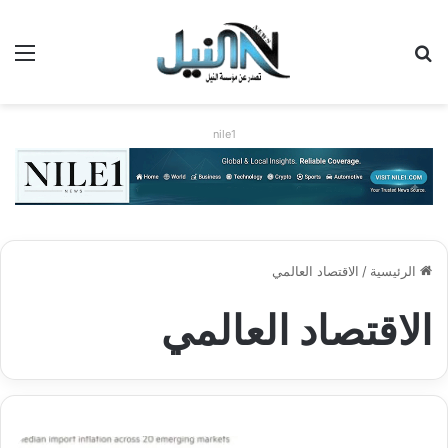
بحث عن
الق
nile1
الرئيسية
/
الاقتصاد العالمي
الاقتصاد العالمي