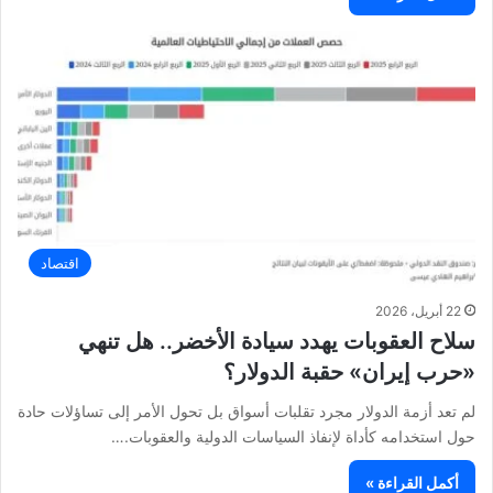
اقتصاد
22 أبريل، 2026
سلاح العقوبات يهدد سيادة الأخضر.. هل تنهي
«حرب إيران» حقبة الدولار؟
لم تعد أزمة الدولار مجرد تقلبات أسواق بل تحول الأمر إلى تساؤلات حادة
حول استخدامه كأداة لإنفاذ السياسات الدولية والعقوبات.…
أكمل القراءة »